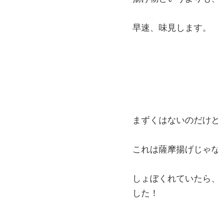
早速、味見します。
まずくはないのだけ
これは薩摩揚げじゃな
しょぼくれていたら
した！