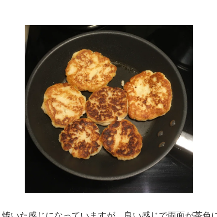
、焼いた感じになっていますが、良い感じで両面が茶色