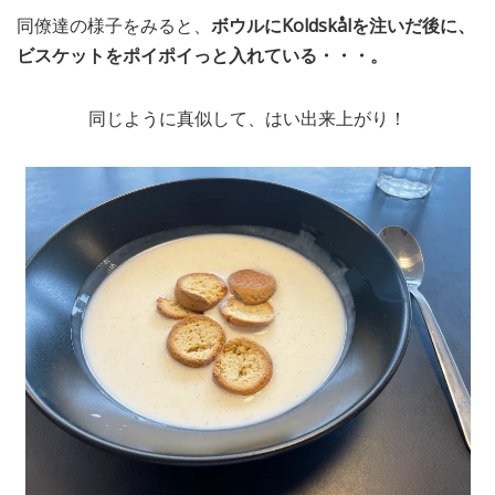
同僚達の様子をみると、
ボウルにKoldskålを注いだ後に、
ビスケットをポイポイっと入れている・・・。
同じように真似して、はい出来上がり！