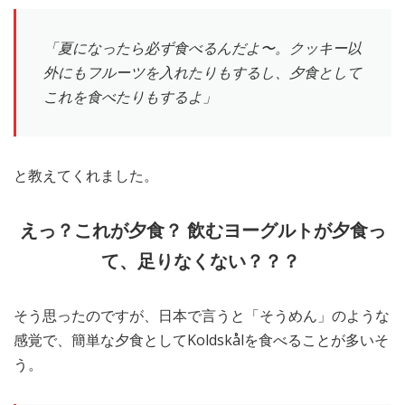
「夏になったら必ず食べるんだよ〜。クッキー以
外にもフルーツを入れたりもするし、夕食として
これを食べたりもするよ」
と教えてくれました。
えっ？これが夕食？ 飲むヨーグルトが夕食っ
て、足りなくない？？？
そう思ったのですが、日本で言うと「そうめん」のような
感覚で、簡単な夕食としてKoldskålを食べることが多いそ
う。