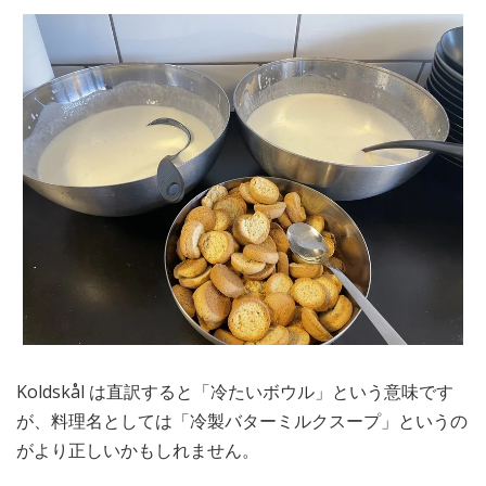
Koldskål は直訳すると「冷たいボウル」という意味です
が、料理名としては「冷製バターミルクスープ」というの
がより正しいかもしれません。