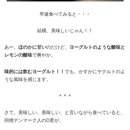
早速食べてみると・・・
結構、美味しいじゃん！！
あー、
ほのかに甘い
のだけど、
ヨーグルトのような酸味と
レモンの酸味
で爽やか。
味的には飲むヨーグルト！！
でも、かすかにヤクルトのよ
うな風味を感じます。
＊＊＊
さて、美味しい、美味しい、と言いながら食べていると、
同僚デンマーク人のD君が、