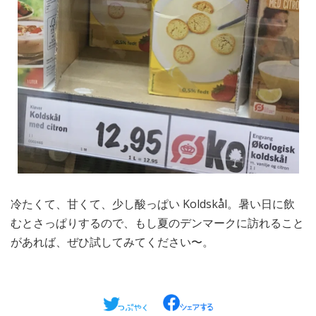
冷たくて、甘くて、少し酸っぱい Koldskål。暑い日に飲
むとさっぱりするので、もし夏のデンマークに訪れること
があれば、ぜひ試してみてください〜。