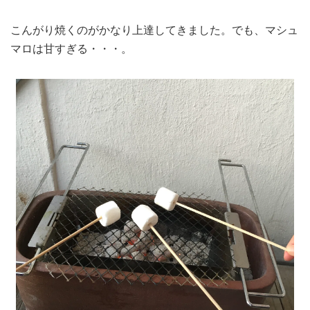
こんがり焼くのがかなり上達してきました。でも、マシュ
マロは甘すぎる・・・。