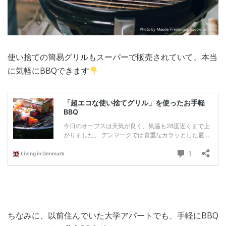
使い捨ての簡易グリルもスーパーで販売されていて、本当
に気軽にBBQできます
ちなみに、以前住んでいた大学アパートでも、手軽にBBQ