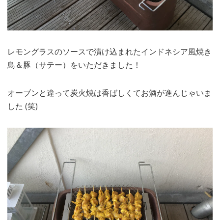
レモングラスのソースで漬け込まれたインドネシア風焼き
鳥＆豚（サテー）をいただきました！
オーブンと違って炭火焼は香ばしくてお酒が進んじゃいま
した (笑)