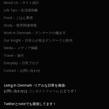
About Us – サイト紹介
Life Tips – 生活便利帳
Food – ごはん事情
Study – 留学関連情報
Work in Denmark – デンマークの働き方
Our Insight – 日本人が視るデンマークと欧州
Media – メディア掲載
Travel – 旅行
Everyday – 日常ブログ
Contact – お問い合わせ
Living in Denmark -リアルな日常を発信-
お問い合わせは
コンタクトフォーム
にどうぞ！
Twitterとnoteでも発信してます！