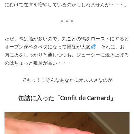
にむけて在庫を増やしているのかもしれませんが・・・。
＊＊＊
ただ、鴨は脂が多いので、丸ごとの鴨をローストにすると
オーブンがベタベタになって掃除が大変
それに、お
肉に火をしっかりと通しつつも、ジューシーに焼き上げる
のはちょっと敷居が高い・・・
でもっ！！そんなあなたにオススメなのが
缶詰に入った「Confit de Carnard」