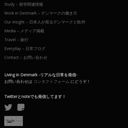
Study – 留学関連情報
Work in Denmark – デンマークの働き方
Our Insight – 日本人が視るデンマークと欧州
Media – メディア掲載
Travel – 旅行
Everyday – 日常ブログ
Contact – お問い合わせ
Living in Denmark -リアルな日常を発信-
お問い合わせは
コンタクトフォーム
にどうぞ！
Twitterとnoteでも発信してます！