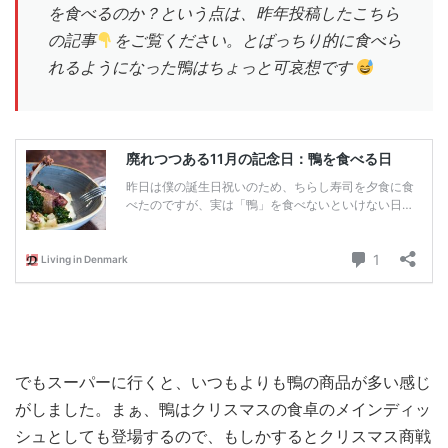
を食べるのか？という点は、昨年投稿したこちら
の記事
をご覧ください。とばっちり的に食べら
れるようになった鴨はちょっと可哀想です
でもスーパーに行くと、いつもよりも鴨の商品が多い感じ
がしました。まぁ、鴨はクリスマスの食卓のメインディッ
シュとしても登場するので、もしかするとクリスマス商戦