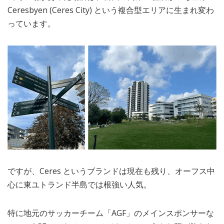
Ceresbyen (Ceres City) という複合型エリアに生まれ変わ
っています。
ですが、Ceres というブランドは現在も残り、オーフス中
心に東ユトランド半島では根強い人気。
特に地元のサッカーチーム「AGF」のメインスポンサーな