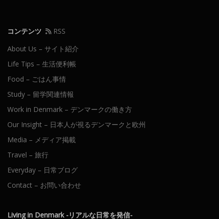
コンテンツ
RSS
About Us – サイト紹介
Life Tips – 生活便利帳
Food – ごはん事情
Study – 留学関連情報
Work in Denmark – デンマークの働き方
Our Insight – 日本人が視るデンマークと欧州
Media – メディア掲載
Travel – 旅行
Everyday – 日常ブログ
Contact – お問い合わせ
Living in Denmark -リアルな日常を発信-