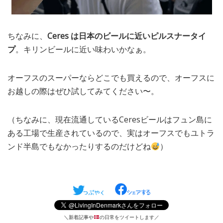
ちなみに、
Ceres は日本のビールに近いピルスナータイ
プ
。キリンビールに近い味わいかなぁ。
オーフスのスーパーならどこでも買えるので、オーフスに
お越しの際はぜひ試してみてください〜。
（ちなみに、現在流通しているCeresビールはフュン島に
ある工場で生産されているので、実はオーフスでもユトラ
ンド半島でもなかったりするのだけどね
）
＼新着記事や
の日常をツイートします／