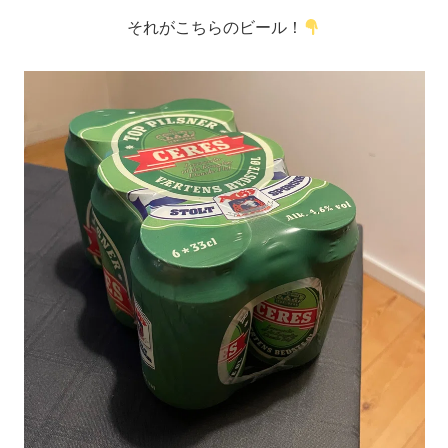
それがこちらのビール！