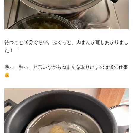
待つこと10分ぐらい。ぷくっと、肉まんが蒸しあがりまし
た！「
熱っ、熱っ」と言いながら肉まんを取り出すのは僕の仕事