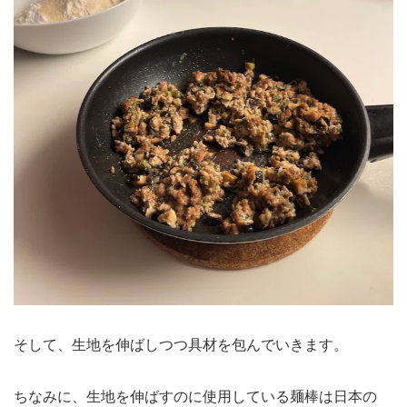
そして、生地を伸ばしつつ具材を包んでいきます。
ちなみに、生地を伸ばすのに使用している麺棒は日本の