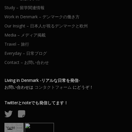
Study – 留学関連情報
Work in Denmark – デンマークの働き方
Our Insight – 日本人が視るデンマークと欧州
Media – メディア掲載
Travel – 旅行
Everyday – 日常ブログ
Contact – お問い合わせ
Living in Denmark -リアルな日常を発信-
お問い合わせは
コンタクトフォーム
にどうぞ！
Twitterとnoteでも発信してます！