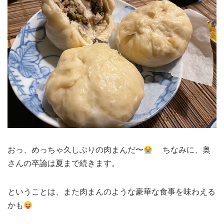
おっ、めっちゃ久しぶりの肉まんだ〜
ちなみに、奥
さんの卒論は夏まで続きます。
ということは、また肉まんのような豪華な食事を味わえる
かも