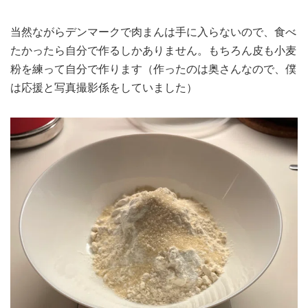
当然ながらデンマークで肉まんは手に入らないので、食べ
たかったら自分で作るしかありません。もちろん皮も小麦
粉を練って自分で作ります（作ったのは奥さんなので、僕
は応援と写真撮影係をしていました）