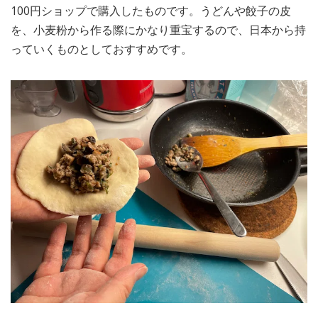
100円ショップで購入したものです。うどんや餃子の皮
を、小麦粉から作る際にかなり重宝するので、日本から持
っていくものとしておすすめです。