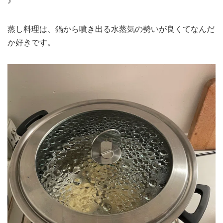
♪
蒸し料理は、鍋から噴き出る水蒸気の勢いが良くてなんだ
か好きです。