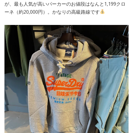
が、最も人気が高いパーカーのお値段はなんと1,199クロ
ーネ（約20,000円）。かなりの高級路線です