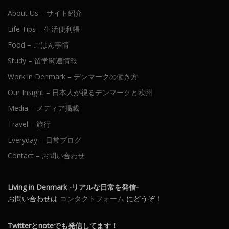
About Us – サイト紹介
Life Tips – 生活便利帳
Food – ごはん事情
Study – 留学関連情報
Work in Denmark – デンマークの働き方
Our Insight – 日本人が視るデンマークと欧州
Media – メディア掲載
Travel – 旅行
Everyday – 日常ブログ
Contact – お問い合わせ
Living in Denmark -リアルな日常を発信-
お問い合わせは
コンタクトフォーム
にどうぞ！
Twitterとnoteでも発信してます！