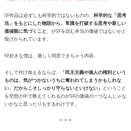
SF作品は必ずしも科学的ではないものの、
科学的な「思考
法」をもとにした物語から、常識を打破する思考や新しい
価値観に気づくこと
、がSFを読む本当の価値ではないかと
投げかられています。
SF好きな僕は、激しく同意できちゃう内容。
そして付け加えるならば、
「民主主義や個人の権利という
ものは、気がつかないうちに奪われてしまうかもしれな
い、だからこそしっかり守らないといけない」
ということ
を空想の中で教えてくれるのがSFの価値の一つなんじゃな
いかなと思ったりもするわけです。
＊＊＊