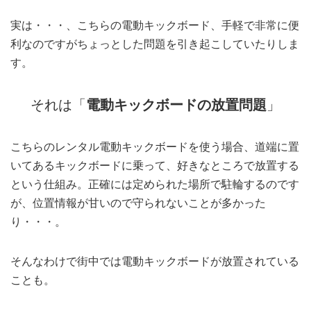
実は・・・、こちらの電動キックボード、手軽で非常に便
利なのですがちょっとした問題を引き起こしていたりしま
す。
それは「
電動キックボードの放置問題
」
こちらのレンタル電動キックボードを使う場合、道端に置
いてあるキックボードに乗って、好きなところで放置する
という仕組み。正確には定められた場所で駐輪するのです
が、位置情報が甘いので守られないことが多かった
り・・・。
そんなわけで街中では電動キックボードが放置されている
ことも。