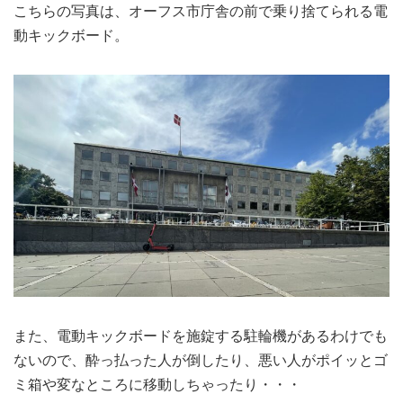
こちらの写真は、オーフス市庁舎の前で乗り捨てられる電
動キックボード。
また、電動キックボードを施錠する駐輪機があるわけでも
ないので、酔っ払った人が倒したり、悪い人がポイッとゴ
ミ箱や変なところに移動しちゃったり・・・