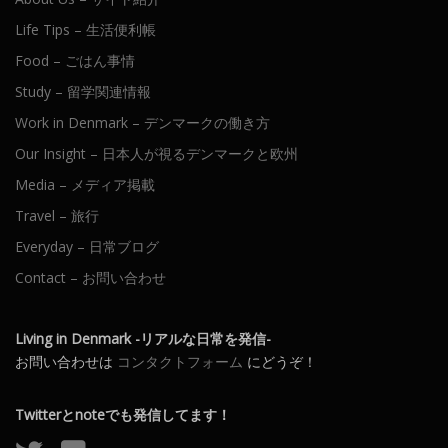
Life Tips – 生活便利帳
Food – ごはん事情
Study – 留学関連情報
Work in Denmark – デンマークの働き方
Our Insight – 日本人が視るデンマークと欧州
Media – メディア掲載
Travel – 旅行
Everyday – 日常ブログ
Contact – お問い合わせ
Living in Denmark -リアルな日常を発信-
お問い合わせは
コンタクトフォーム
にどうぞ！
Twitterとnoteでも発信してます！