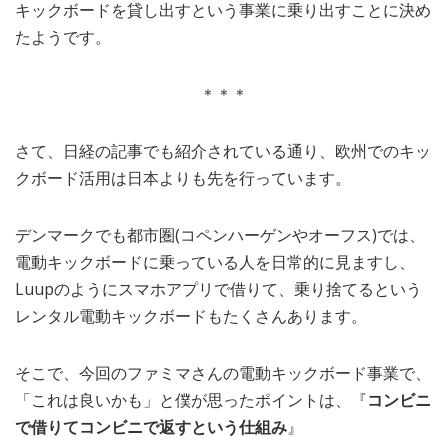
キックボードを貸し出すという事業に乗り出すことに決め
たようです。
＊＊＊
さて、日経の記事でも紹介されている通り、欧州でのキッ
クボード活用は日本よりも先を行っています。
デンマークでも都市圏(コペンハーゲンやオーフス)では、
電動キックボードに乗っている人を日常的に見ますし、
Luupのようにスマホアプリで借りて、乗り捨てるという
レンタル電動キックボードもたくさんあります。
そこで、今回のファミマさんの電動キックボード事業で、
「これは良いかも」と僕が思ったポイントは、『
コンビニ
で借りてコンビニで返すという仕組み
』