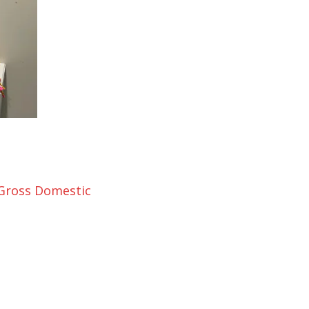
Gross Domestic