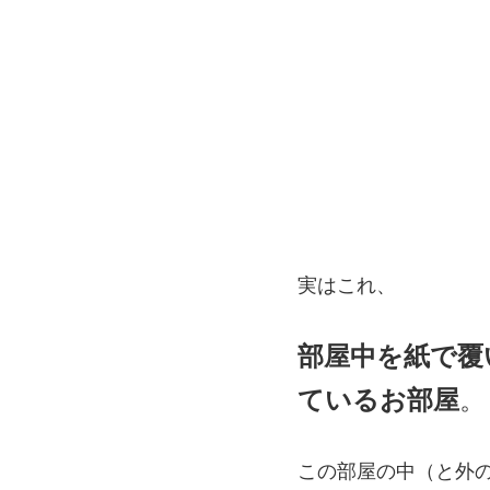
実はこれ、
部屋中を紙で覆
ているお部屋
。
この部屋の中（と外