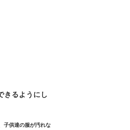
できるようにし
、
子供達の服が汚れな