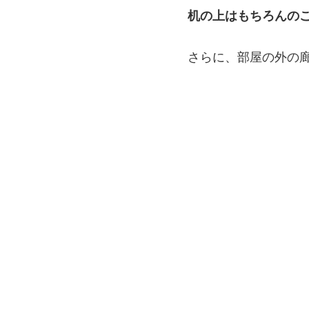
机の上はもちろんの
さらに、部屋の外の