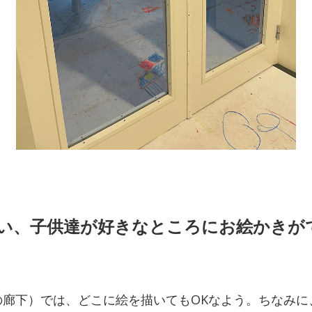
い、子供達が好きなところにお絵かきが
の廊下）では、どこに絵を描いてもOKなよう。ちなみに