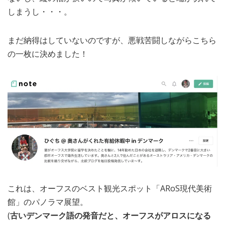
しまうし・・・。
まだ納得はしていないのですが、悪戦苦闘しながらこちら
の一枚に決めました！
これは、オーフスのベスト観光スポット「ARoS現代美術
館」のパノラマ展望。
(
古いデンマーク語の発音だと、オーフスがアロスになる