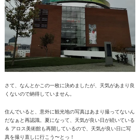
さて、なんとかこの一枚に決めましたが、天気があまり良
くないので納得していません。
住んでいると、意外に観光地の写真はあまり撮ってないん
だなぁと再認識。夏になって、天気が良い日が続いている
＆ アロス美術館も再開しているので、天気が良い日に写
真を撮り直しに行こう〜とっ！