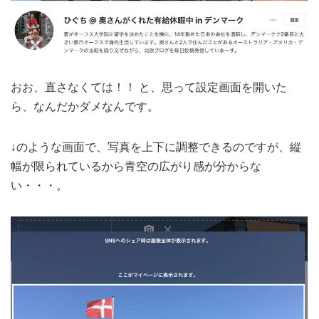
おお、直さなくては！！ と、思って設定画面を開いた
ら、なんだかダメなんです。
↓のような画面で、写真を上下に調整できるのですが、縦
幅が限られているから青空の広がり感が分からな
い・・・。