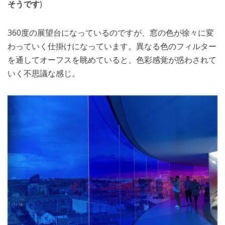
そうです
)
360度の展望台になっているのですが、窓の色が徐々に変
わっていく仕掛けになっています。異なる色のフィルター
を通してオーフスを眺めていると、色彩感覚が惑わされて
いく不思議な感じ。