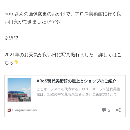
noteさんの画像変更のおかげで、アロス美術館に行く良
い口実ができました (^o^)v
※追記
2021年のお天気が良い日に写真撮れました！詳しくはこ
ちら