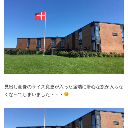
見出し画像のサイズ変更が入った途端に肝心な旗が入らな
くなってしまいました・・・