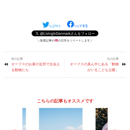
＼新着記事や
の日常をツイートします／
前の記事
次の記事
オーフスのお家の近所で出会え
オーフスの真ん中にある「動物
る動物たち
がいるこども公園」
こちらの記事もオススメです