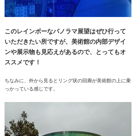
このレインボーなパノラマ展望はぜひ行って
いただきたい所ですが、美術館の内部デザイ
ンや展示物も見応えがあるので、とってもオ
ススメです！
ちなみに、外から見るとリング状の回廊が美術館の上に乗
っかっている感じです。