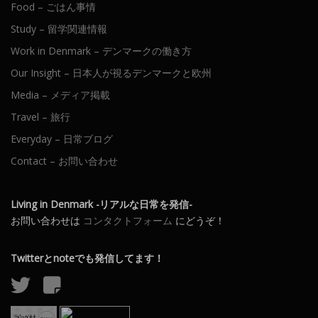
Food – ごはん事情
Study – 留学関連情報
Work in Denmark – デンマークの働き方
Our Insight – 日本人が視るデンマークと欧州
Media – メディア掲載
Travel – 旅行
Everyday – 日常ブログ
Contact – お問い合わせ
Living in Denmark -リアルな日常を発信-
お問い合わせは
コンタクトフォーム
にどうぞ！
Twitterとnoteでも発信してます！