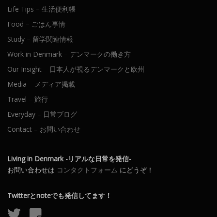
Life Tips – 生活便利帳
Food – ごはん事情
Study – 留学関連情報
Work in Denmark – デンマークの働き方
Our Insight – 日本人が視るデンマークと欧州
Media – メディア掲載
Travel – 旅行
Everyday – 日常ブログ
Contact – お問い合わせ
Living in Denmark -リアルな日常を発信-
お問い合わせは
コンタクトフォーム
にどうぞ！
Twitterとnoteでも発信してます！