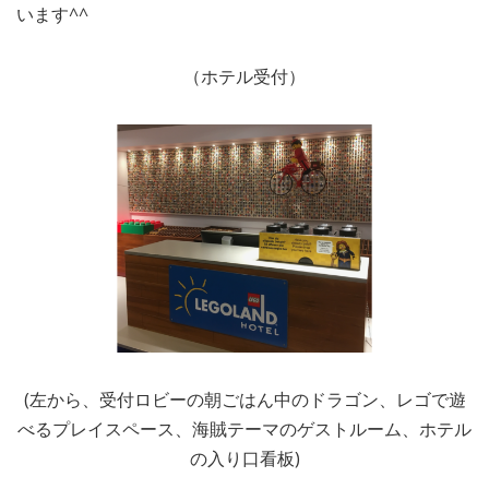
います^^
（ホテル受付）
(左から、受付ロビーの朝ごはん中のドラゴン、レゴで遊
べるプレイスペース、海賊テーマのゲストルーム、ホテル
の入り口看板)