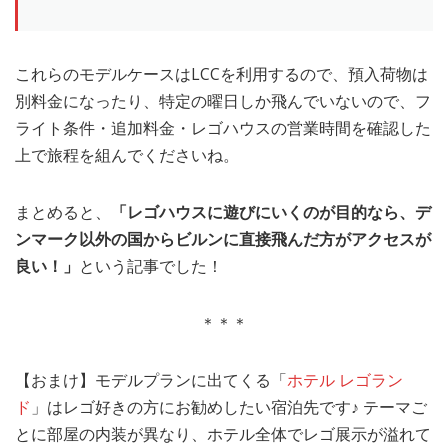
これらのモデルケースはLCCを利用するので、預入荷物は
別料金になったり、特定の曜日しか飛んでいないので、フ
ライト条件・追加料金・レゴハウスの営業時間を確認した
上で旅程を組んでくださいね。
まとめると、
「レゴハウスに遊びにいくのが目的なら、デ
ンマーク以外の国からビルンに直接飛んだ方がアクセスが
良い！」
という記事でした！
＊＊＊
【おまけ】モデルプランに出てくる「
ホテル レゴラン
ド
」はレゴ好きの方にお勧めしたい宿泊先です♪ テーマご
とに部屋の内装が異なり、ホテル全体でレゴ展示が溢れて