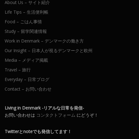
About Us – サイト紹介
Life Tips – 生活便利帳
Food – ごはん事情
Study – 留学関連情報
Work in Denmark – デンマークの働き方
Our Insight – 日本人が視るデンマークと欧州
Media – メディア掲載
Travel – 旅行
Everyday – 日常ブログ
Contact – お問い合わせ
Living in Denmark -リアルな日常を発信-
お問い合わせは
コンタクトフォーム
にどうぞ！
Twitterとnoteでも発信してます！