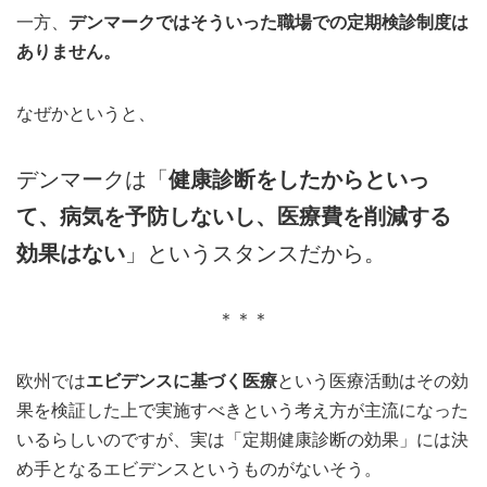
一方、
デンマークではそういった職場での定期検診制度は
ありません。
なぜかというと、
デンマークは「
健康診断をしたからといっ
て、病気を予防しないし、医療費を削減する
効果はない
」というスタンスだから。
＊＊＊
欧州では
エビデンスに基づく医療
という医療活動はその効
果を検証した上で実施すべきという考え方が主流になった
いるらしいのですが、実は「定期健康診断の効果」には決
め手となるエビデンスというものがないそう。