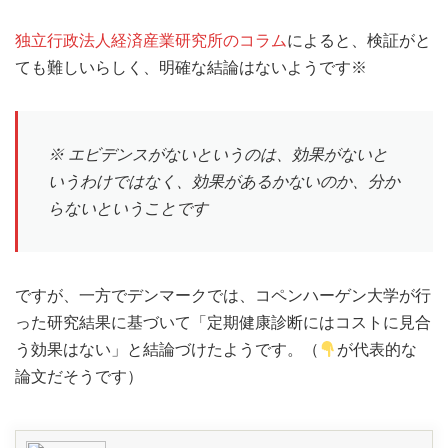
独立行政法人経済産業研究所のコラム
によると、検証がと
ても難しいらしく、明確な結論はないようです※
※ エビデンスがないというのは、効果がないと
いうわけではなく、効果があるかないのか、分か
らないということです
ですが、一方でデンマークでは、コペンハーゲン大学が行
った研究結果に基づいて「定期健康診断にはコストに見合
う効果はない」と結論づけたようです。（
が代表的な
論文だそうです）