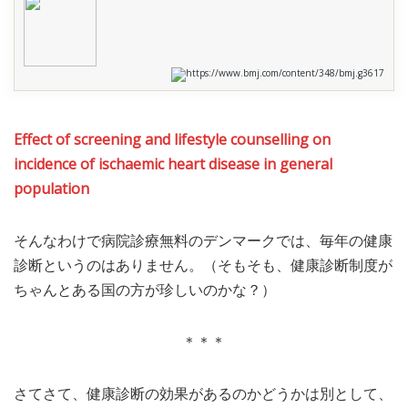
https://www.bmj.com/content/348/bmj.g3617
Effect of screening and lifestyle counselling on
incidence of ischaemic heart disease in general
population
そんなわけで病院診療無料のデンマークでは、毎年の健康
診断というのはありません。（そもそも、健康診断制度が
ちゃんとある国の方が珍しいのかな？）
＊＊＊
さてさて、健康診断の効果があるのかどうかは別として、