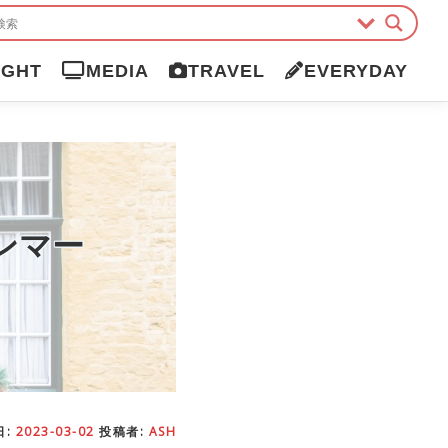
IGHT
MEDIA
TRAVEL
EVERYDAY
ンマー
日:
2023-03-02
投稿者:
ASH