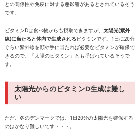
との関係性や免疫に対する悪影響があるとされているそう
です。
ビタミンDは食べ物からも摂取できますが、
太陽光(紫外
線)に当たると体内で生成される
ビタミンです。1日に20分
ぐらい紫外線を顔や手に当たれば必要なビタミンが確保で
きるので、「太陽のビタミン」とも呼ばれているそうで
す。
太陽光からのビタミンD生成は難し
い
ただ、冬のデンマークでは、1日20分の太陽光を確保する
のはかなり難しいです・・・。