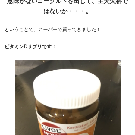
意味がないヨーグルトを出して、主夫失格で
はないか・・・。
ということで、スーパーで買ってきました！
ビタミンDサプリです！