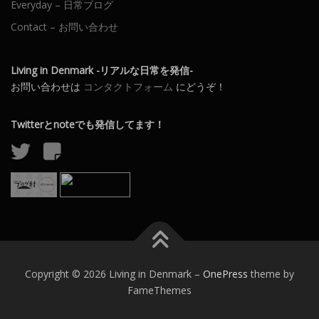
Everyday – 日常ブログ
Contact – お問い合わせ
Living in Denmark -リアルな日常を発信-
お問い合わせは
コンタクトフォーム
にどうぞ！
Twitterとnoteでも発信してます！
Copyright © 2026 Living in Denmark
–
OnePress
theme by
FameThemes