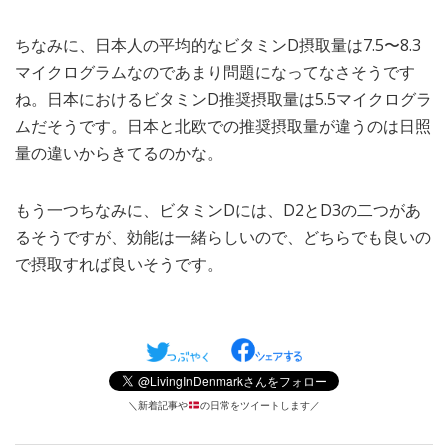
ちなみに、日本人の平均的なビタミンD摂取量は7.5〜8.3
マイクログラムなのであまり問題になってなさそうです
ね。日本におけるビタミンD推奨摂取量は5.5マイクログラ
ムだそうです。日本と北欧での推奨摂取量が違うのは日照
量の違いからきてるのかな。
もう一つちなみに、ビタミンDには、D2とD3の二つがあ
るそうですが、効能は一緒らしいので、どちらでも良いの
で摂取すれば良いそうです。
＼新着記事や
の日常をツイートします／