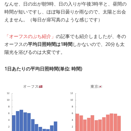
なんせ、日の出が朝9時、日の入りが午後3時半と、昼間の
時間が短いですし、ほぼ毎日曇りか雨なので、太陽と出会
えません。（毎日が扉写真のような感じです）
「オーフスのぷち紹介」
の記事でも紹介しましたが、冬の
オーフスの
平均日照時間は1時間
しかないので、20分も太
陽光を浴びるのは大変です。
1日あたりの平均日照時間(単位: 時間)