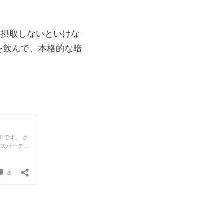
り摂取しないといけな
を飲んで、本格的な暗