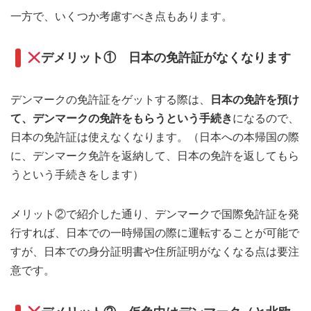
一方で、いくつか考慮すべき点もあります。
デメリット① 日本の免許証がなくなります
デンマークの免許証をゲットする際は、
日本の免許を預け
て、デンマークの免許をもらうという手続き
になるので、
日本の免許証は使えなくなります。（日本への本帰国の際
に、デンマーク免許を返納して、日本の免許を返してもら
うという手続きをします）
メリット②で紹介した通り、デンマークで国際免許証を発
行すれば、日本での一時帰国の際に運転することが可能で
すが、日本での身分証明書や住所証明がなくなる点は要注
意です。