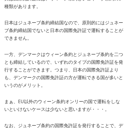
種類があります。
日本はジュネーブ条約締結国なので、原則的にはジュネー
ブ条約締結国でないと日本の国際免許証で運転することが
できません。
一方、デンマークはウィーン条約とジュネーブ条約を二つ
とも締結しているので、いずれのタイプの国際免許証を発
行することができます。つまり、日本の国際免許証より
も、デンマークの国際免許証の方が運転できる国が多いと
いうのがメリット。
まぁ、EU以外のウィーン条約オンリーの国で運転をしな
いといけないケースは少ないと思いますが・・・。
なお、ジュネーブ条約の国際免許証を発行することで、デ