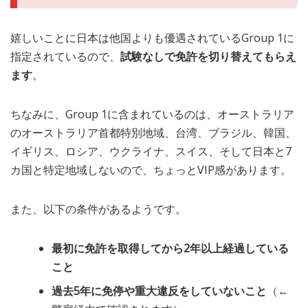
嬉しいことに日本は他国よりも優遇されているGroup 1に
指定されているので、
試験なしで免許を切り替えてもらえ
ます
。
ちなみに、Group 1に含まれているのは、オーストラリア
のオーストラリア首都特別地域、台湾、ブラジル、韓国、
イギリス、ロシア、ウクライナ、スイス、そして日本と7
カ国と特定地域しないので、ちょっとVIP感があります。
また、以下の条件があるようです。
最初に免許を取得してから2年以上経過している
こと
過去5年に免停や重大違反をしていないこと
（←