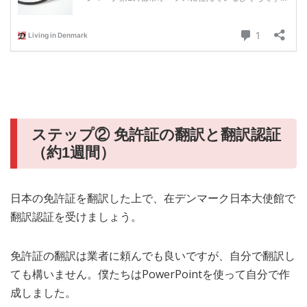
ステップ② 免許証の翻訳と翻訳認証
（約1週間）
日本の免許証を翻訳した上で、在デンマーク日本大使館で
翻訳認証を受けましょう。
免許証の翻訳は業者に頼んでも良いですが、自分で翻訳し
ても構いません。僕たちはPowerPointを使って自分で作
成しました。