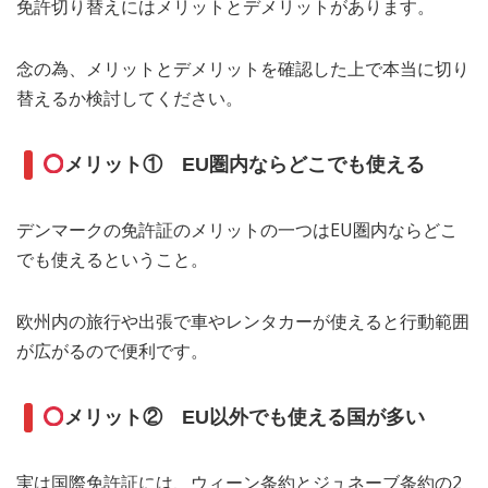
免許切り替えにはメリットとデメリットがあります。
念の為、メリットとデメリットを確認した上で本当に切り
替えるか検討してください。
メリット① EU圏内ならどこでも使える
デンマークの免許証のメリットの一つはEU圏内ならどこ
でも使えるということ。
欧州内の旅行や出張で車やレンタカーが使えると行動範囲
が広がるので便利です。
メリット② EU以外でも使える国が多い
実は国際免許証には、ウィーン条約とジュネーブ条約の2