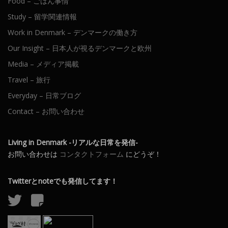
Food – ごはん事情
Study – 留学関連情報
Work in Denmark – デンマークの働き方
Our Insight – 日本人が視るデンマークと欧州
Media – メディア掲載
Travel – 旅行
Everyday – 日常ブログ
Contact – お問い合わせ
Living in Denmark -リアルな日常を発信-
お問い合わせは
コンタクトフォーム
にどうぞ！
Twitterとnoteでも発信してます！