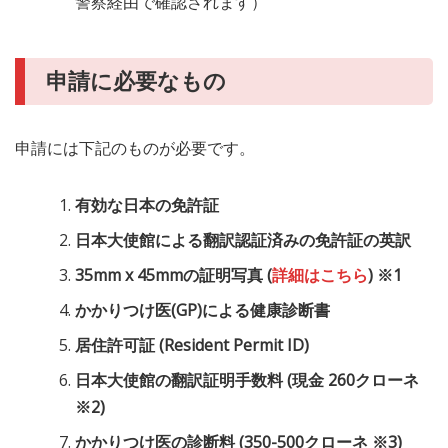
警察経由で確認されます）
申請に必要なもの
申請には下記のものが必要です。
有効な日本の免許証
日本大使館による翻訳認証済みの免許証の英訳
35mm x 45mmの証明写真 (
詳細はこちら
) ※1
かかりつけ医(GP)による健康診断書
居住許可証 (Resident Permit ID)
日本大使館の翻訳証明手数料 (現金 260クローネ
※2)
かかりつけ医の診断料 (350-500クローネ ※3)