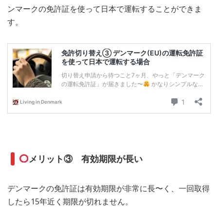
ンマークの免許証を使って日本で運転することができま
す。
メリット③ 有効期限が長い
デンマークの免許証は有効期限が非常に長〜く、一回取得
したら15年近く期限が切れません。