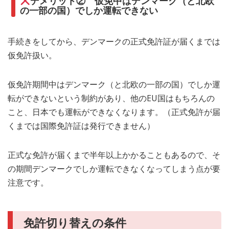
デメリット② 仮免中はデンマーク（と北欧
の一部の国）でしか運転できない
手続きをしてから、デンマークの正式免許証が届くまでは
仮免許扱い。
仮免許期間中はデンマーク（と北欧の一部の国）でしか運
転ができないという制約があり、他のEU国はもちろんの
こと、日本でも運転ができなくなります。（正式免許が届
くまでは国際免許証は発行できません）
正式な免許が届くまで半年以上かかることもあるので、そ
の期間デンマークでしか運転できなくなってしまう点が要
注意です。
免許切り替えの条件