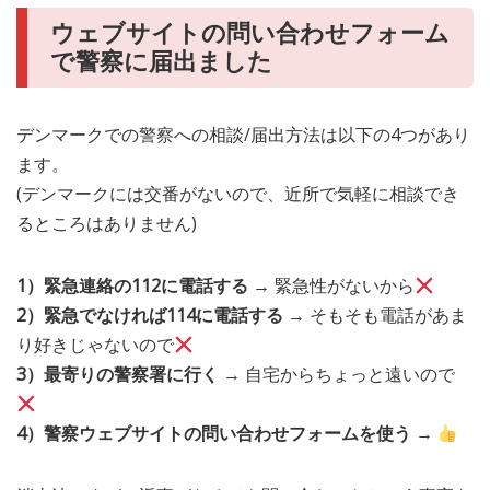
ウェブサイトの問い合わせフォーム
で警察に届出ました
デンマークでの警察への相談/届出方法は以下の4つがあり
ます。
(デンマークには交番がないので、近所で気軽に相談でき
るところはありません)
1）緊急連絡の112に電話する
→ 緊急性がないから
2）緊急でなければ114に電話する
→ そもそも電話があま
り好きじゃないので
3）最寄りの警察署に行く
→ 自宅からちょっと遠いので
4）警察ウェブサイトの問い合わせフォームを使う
→