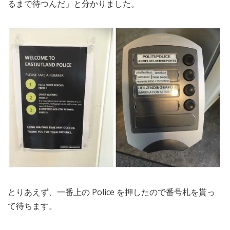
るまで待つんだ」と分かりました。
とりあえず、一番上の Police を押したので番号札を貰っ
て待ちます。