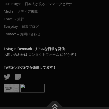
Our Insight – 日本人が視るデンマークと欧州
Media – メディア掲載
Travel – 旅行
Everyday – 日常ブログ
Contact – お問い合わせ
Living in Denmark -リアルな日常を発信-
お問い合わせは
コンタクトフォーム
にどうぞ！
Twitterとnoteでも発信してます！