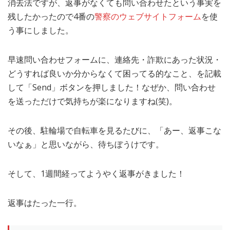
消去法ですが、返事がなくても問い合わせたという事実を
残したかったので4番の
警察のウェブサイトフォーム
を使
う事にしました。
早速問い合わせフォームに、連絡先・詐欺にあった状況・
どうすれば良いか分からなくて困ってる的なこと、を記載
して「Send」ボタンを押しました！なぜか、問い合わせ
を送っただけで気持ちが楽になりますね(笑)。
その後、駐輪場で自転車を見るたびに、「あー、返事こな
いなぁ」と思いながら、待ちぼうけです。
そして、1週間経ってようやく返事がきました！
返事はたった一行。