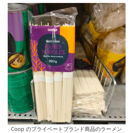
Coop のプライベートブランド商品のラーメン