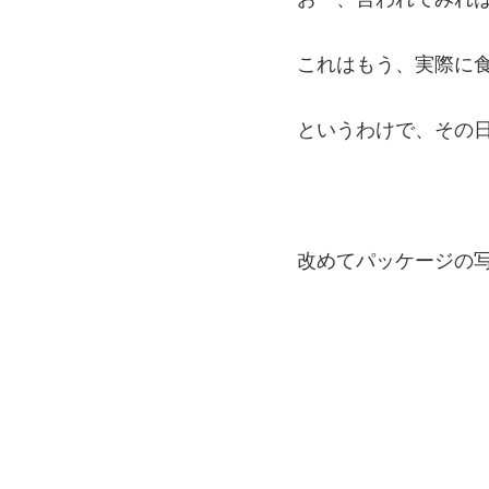
これはもう、実際に
というわけで、その日
改めてパッケージの