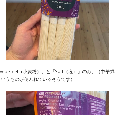
edemel（小麦粉）」と「Salt（塩）」のみ。（中華
というものが使われているそうです）