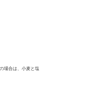
麺の場合は、小麦と塩