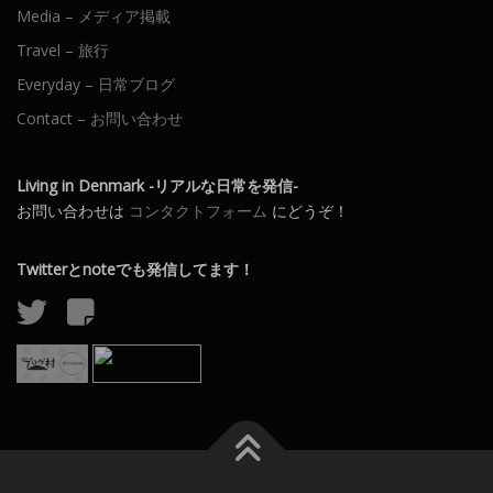
Media – メディア掲載
Travel – 旅行
Everyday – 日常ブログ
Contact – お問い合わせ
Living in Denmark -リアルな日常を発信-
お問い合わせは
コンタクトフォーム
にどうぞ！
Twitterとnoteでも発信してます！