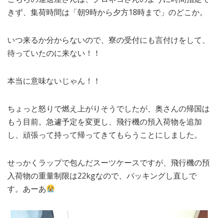
きず、集荷時間は「朝9時から夕方18時まで」のどこか。
いつ来るか分からないので、寮の受付にも言付けをして、
待っていたのに来ない！！
本当に意味ないじゃん！！
ちょっと怒りで燃え上がりそうでしたが、奥さんの帰国は
もう目前。急遽予定を変更し、飛行機の預入荷物を追加
し、頑張って持って帰ってきてもらうことにしました。
せっかくラップで包んだスーツケースですが、飛行機の預
入荷物の重量制限は22kgなので、パッキングし直しで
す。あーあ