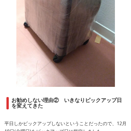
お勧めしない理由② いきなりピックアップ日
を変えてきた
平日しかピックアップしないということだったので、12月