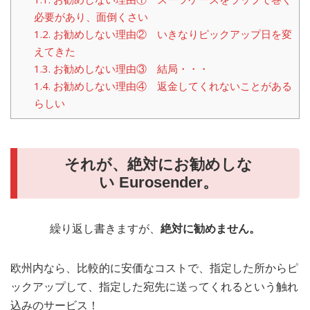
必要があり、面倒くさい
1.2.
お勧めしない理由② いきなりピックアップ日を変
えてきた
1.3.
お勧めしない理由③ 結局・・・
1.4.
お勧めしない理由④ 返金してくれないことがある
らしい
それが、
絶対にお勧めしな
い
Eurosender
。
繰り返し書きますが、
絶対に勧めません。
欧州内なら、比較的に安価なコストで、指定した所からピ
ックアップして、指定した宛先に送ってくれるという触れ
込みのサービス！