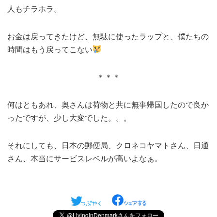
人もチラホラ。
お金は戻ってきたけど、無駄に使ったラップと、僕たちの
時間はもう戻ってこない
＊＊＊
何はともあれ、奥さんは荷物と共に無事帰国したので良か
ったですが、少し大変でした。。。
それにしても、日本の郵便局、クロネコヤマトさん、日通
さん、本当にサービスレベルが高いよなぁ。