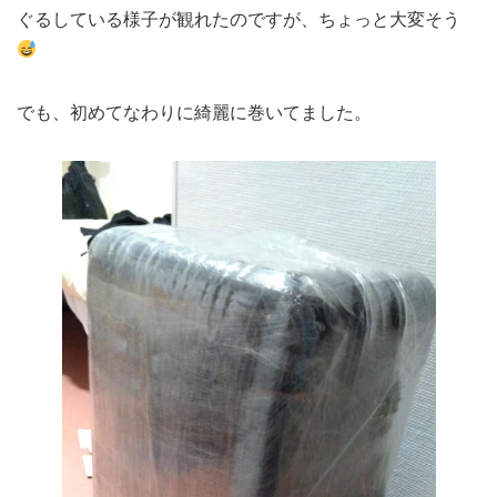
ぐるしている様子が観れたのですが、ちょっと大変そう
でも、初めてなわりに綺麗に巻いてました。