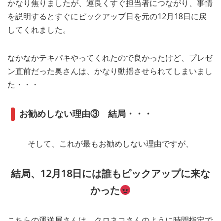
かなり焦りましたが、運良くすぐ担当者につながり、事情
を説明するとすぐにピックアップ日を元の12月18日に戻
してくれました。
なかなかテキパキやってくれたので良かったけど、プレゼ
ン直前だった奥さんは、かなり動揺させられてしまいまし
た・・・
お勧めしない理由③ 結局・・・
そして、これが最もお勧めしない理由ですが、
結局、12月18日には誰もピックアップに来な
かった
こちらの運送屋さんは、クロネコさんのように時間指定で