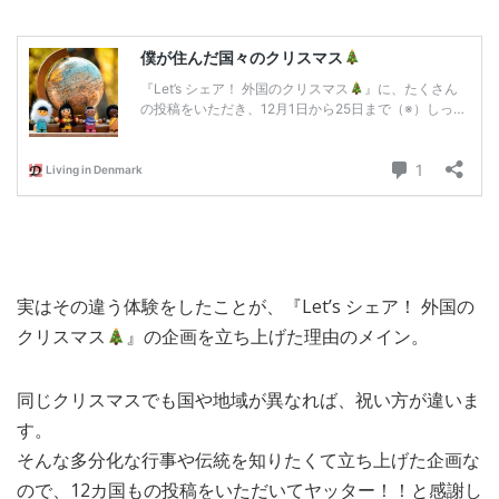
実はその違う体験をしたことが、『Let’s シェア！ 外国の
クリスマス
』の企画を立ち上げた理由のメイン。
同じクリスマスでも国や地域が異なれば、祝い方が違いま
す。
そんな多分化な行事や伝統を知りたくて立ち上げた企画な
ので、12カ国もの投稿をいただいてヤッター！！と感謝し