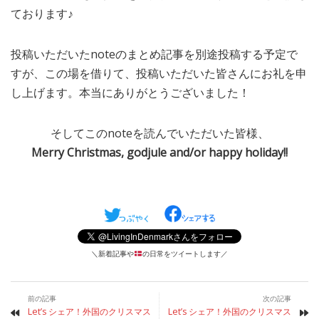
ております♪
投稿いただいたnoteのまとめ記事を別途投稿する予定で
すが、この場を借りて、投稿いただいた皆さんにお礼を申
し上げます。本当にありがとうございました！
そしてこのnoteを読んでいただいた皆様、
Merry Christmas, godjule and/or happy holiday!!
＼新着記事や
の日常をツイートします／
前の記事
次の記事
Let’s シェア！外国のクリスマス
Let’s シェア！外国のクリスマス