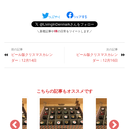
＼新着記事や
の日常をツイートします／
前の記事
次の記事
ビール版クリスマスカレン
ビール版クリスマスカレン
ダー：12月14日
ダー：12月16日
こちらの記事もオススメです