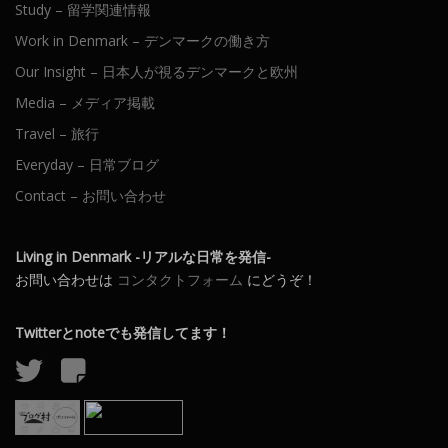
Study – 留学関連情報
Work in Denmark – デンマークの働き方
Our Insight – 日本人が視るデンマークと欧州
Media – メディア掲載
Travel – 旅行
Everyday – 日常ブログ
Contact – お問い合わせ
Living in Denmark -リアルな日常を発信-
お問い合わせは
コンタクトフォーム
にどうぞ！
Twitterとnoteでも発信してます！