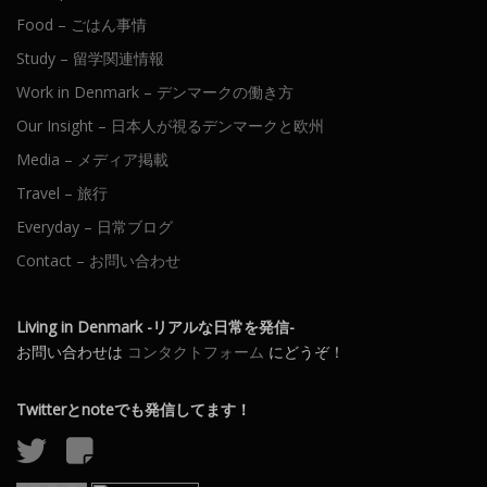
Food – ごはん事情
Study – 留学関連情報
Work in Denmark – デンマークの働き方
Our Insight – 日本人が視るデンマークと欧州
Media – メディア掲載
Travel – 旅行
Everyday – 日常ブログ
Contact – お問い合わせ
Living in Denmark -リアルな日常を発信-
お問い合わせは
コンタクトフォーム
にどうぞ！
Twitterとnoteでも発信してます！