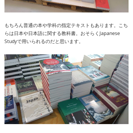
もちろん普通の本や学科の指定テキストもあります。こち
らは日本や日本語に関する教科書。おそらくJapanese
Studyで用いられるのだと思います。