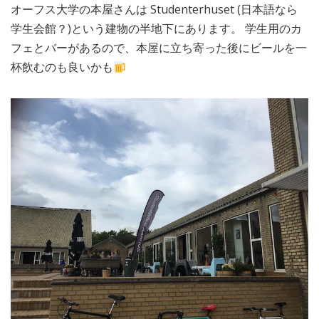
オーフス大学の本屋さんは Studenterhuset (日本語なら
学生会館？)という建物の半地下にあります。 学生用のカ
フェとバーがあるので、本屋に立ち寄った後にビールを一
杯飲むのも良いかも