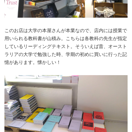
このお店は大学の本屋さんが本業なので、店内には授業で
用いられる教科書が山積み。こちらは各教科の先生が指定
しているリーディングテキスト。そういえば昔、オースト
ラリアの大学で勉強した時、学期の初めに買いに行った記
憶があります。懐かしい！