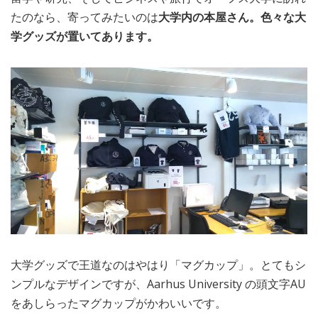
たのなら、寄ってみたいのは
大学内の本屋さん。色々な大
学グッズが置いてあります。
大学グッズで王道なのはやはり「マグカップ」。とてもシ
ンプルなデザインですが、Aarhus University の頭文字AU
をあしらったマグカップがかわいいです。