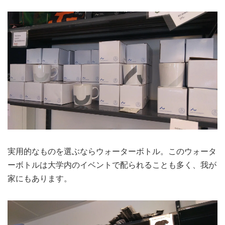
実用的なものを選ぶならウォーターボトル。このウォータ
ーボトルは大学内のイベントで配られることも多く、我が
家にもあります。