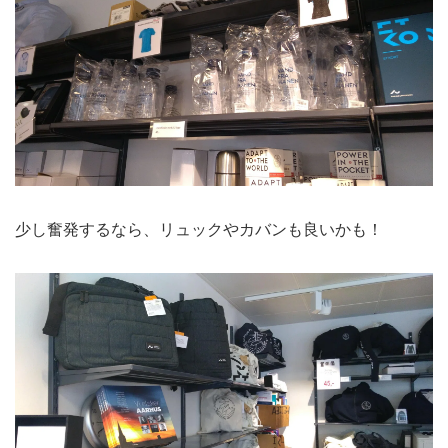
少し奮発するなら、リュックやカバンも良いかも！