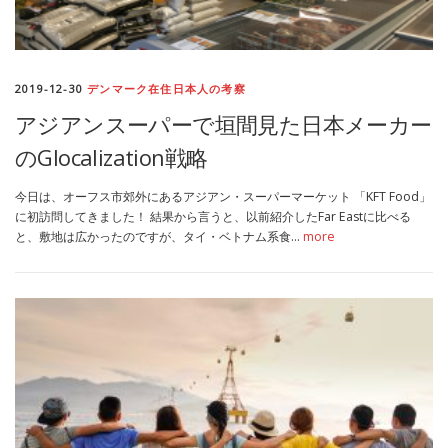
2019-12-30
デンマーク在住日本人の考察
アジアンスーパーで垣間見た日本メーカー
のGlocalization戦略
今日は、オーフス市郊外にあるアジアン・スーパーマーケット 「KFT Food」
に初訪問してきました！ 結果から言うと、以前紹介したFar Eastに比べる
と、敷地は広かったのですが、タイ・ベトナム系食…
more