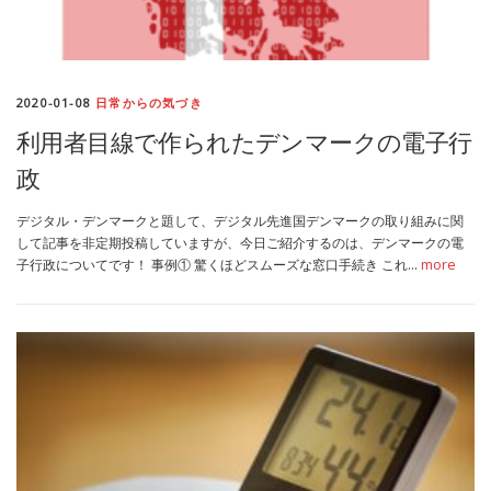
2020-01-08
日常からの気づき
利用者目線で作られたデンマークの電子行
政
デジタル・デンマークと題して、デジタル先進国デンマークの取り組みに関
して記事を非定期投稿していますが、今日ご紹介するのは、デンマークの電
子行政についてです！ 事例① 驚くほどスムーズな窓口手続き これ…
more