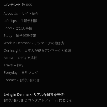
コンテンツ
RSS
About Us – サイト紹介
Life Tips – 生活便利帳
Food – ごはん事情
Study – 留学関連情報
Work in Denmark – デンマークの働き方
Our Insight – 日本人が視るデンマークと欧州
Media – メディア掲載
Travel – 旅行
Everyday – 日常ブログ
Contact – お問い合わせ
Living in Denmark -リアルな日常を発信-
お問い合わせは
コンタクトフォーム
にどうぞ！