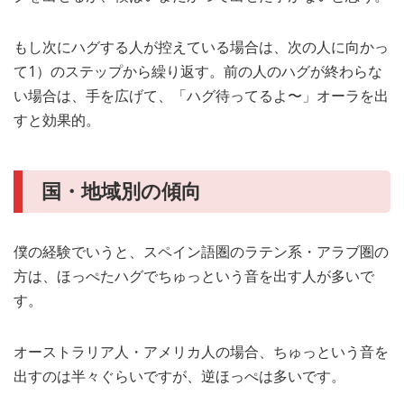
もし次にハグする人が控えている場合は、次の人に向かっ
て1）のステップから繰り返す。前の人のハグが終わらな
い場合は、手を広げて、「ハグ待ってるよ〜」オーラを出
すと効果的。
国・地域別の傾向
僕の経験でいうと、スペイン語圏のラテン系・アラブ圏の
方は、ほっぺたハグでちゅっという音を出す人が多いで
す。
オーストラリア人・アメリカ人の場合、ちゅっという音を
出すのは半々ぐらいですが、逆ほっぺは多いです。