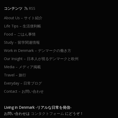
コンテンツ
RSS
About Us – サイト紹介
Life Tips – 生活便利帳
Food – ごはん事情
Study – 留学関連情報
Work in Denmark – デンマークの働き方
Our Insight – 日本人が視るデンマークと欧州
Media – メディア掲載
Travel – 旅行
Everyday – 日常ブログ
Contact – お問い合わせ
Living in Denmark -リアルな日常を発信-
お問い合わせは
コンタクトフォーム
にどうぞ！