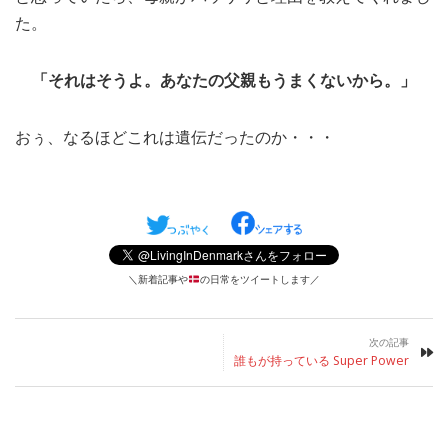
た。
「それはそうよ。あなたの父親もうまくないから。」
おぅ、なるほどこれは遺伝だったのか・・・
＼新着記事や
の日常をツイートします／
次の記事
誰もが持っている Super Power