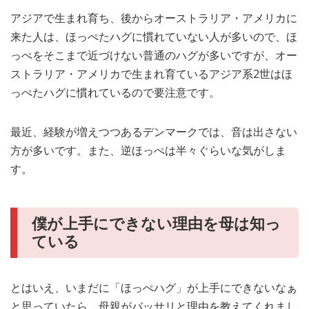
アジアで生まれ育ち、後からオーストラリア・アメリカに
来た人は、ほっぺたハグに慣れていない人が多いので、ほ
っぺをそこまで近づけない普通のハグが多いですが、オー
ストラリア・アメリカで生まれ育ているアジア系2世はほ
っぺたハグに慣れているので要注意です。
最近、経験が増えつつあるデンマークでは、音は出さない
方が多いです。また、逆ほっぺは半々ぐらいな気がしま
す。
僕が上手にできない理由を母は知っ
ている
とはいえ、いまだに「ほっぺハグ」が上手にできないなぁ
と思っていたら、母親がバッサリと理由を教えてくれまし