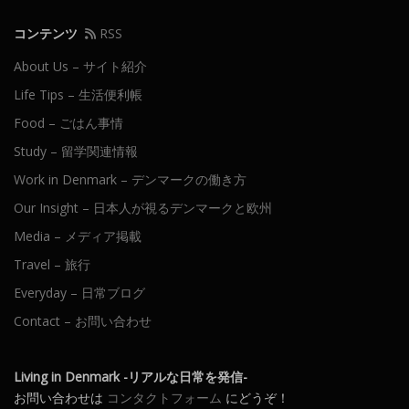
ン
コンテンツ
RSS
About Us – サイト紹介
Life Tips – 生活便利帳
Food – ごはん事情
Study – 留学関連情報
Work in Denmark – デンマークの働き方
Our Insight – 日本人が視るデンマークと欧州
Media – メディア掲載
Travel – 旅行
Everyday – 日常ブログ
Contact – お問い合わせ
Living in Denmark -リアルな日常を発信-
お問い合わせは
コンタクトフォーム
にどうぞ！