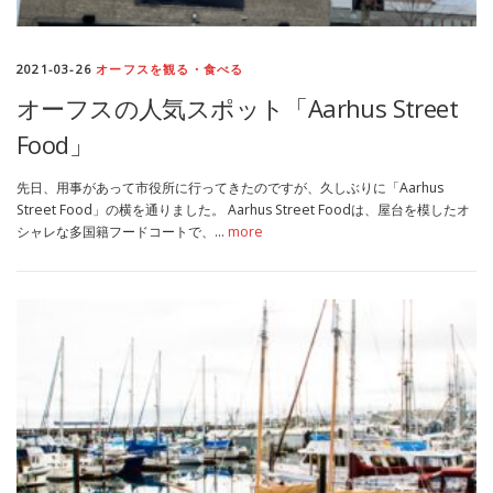
2021-03-26
オーフスを観る・食べる
オーフスの人気スポット「Aarhus Street
Food」
先日、用事があって市役所に行ってきたのですが、久しぶりに「Aarhus
Street Food」の横を通りました。 Aarhus Street Foodは、屋台を模したオ
シャレな多国籍フードコートで、…
more