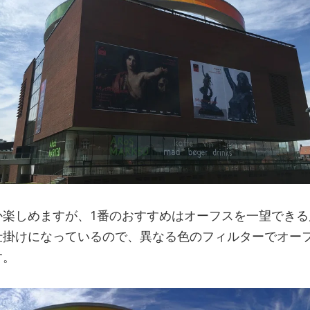
か楽しめますが、1番のおすすめはオーフスを一望できる
仕掛けになっているので、異なる色のフィルターでオー
す。