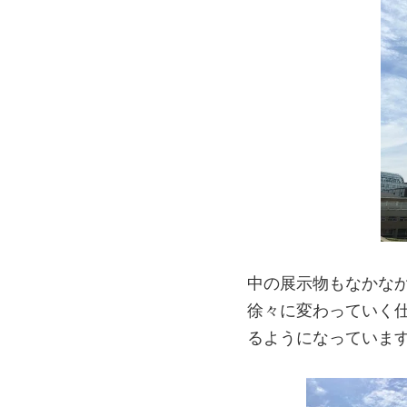
中の展示物もなかな
徐々に変わっていく
るようになっていま