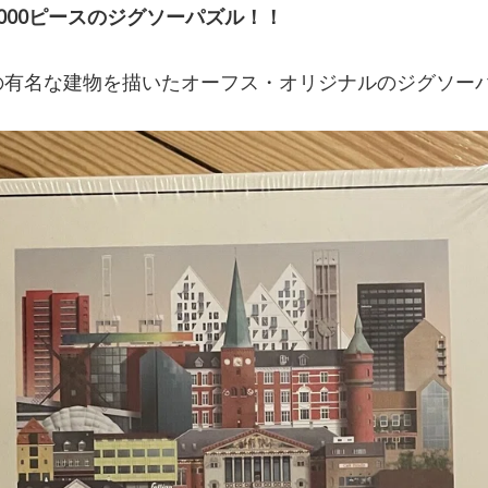
1000ピースのジグソーパズル！！
の有名な建物を描いたオーフス・オリジナルのジグソー