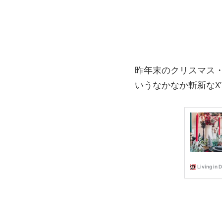
昨年末のクリスマス
いうなかなか斬新なX