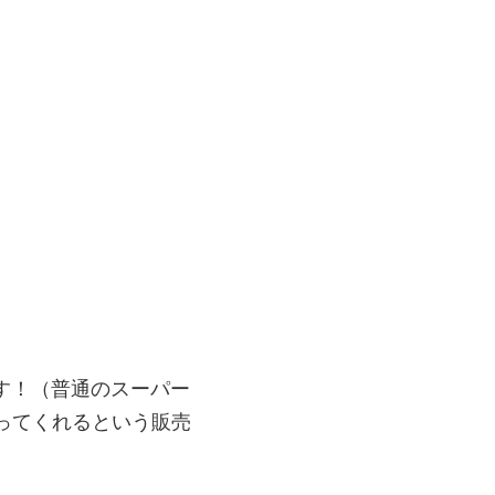
てます！（普通のスーパー
ってくれるという販売