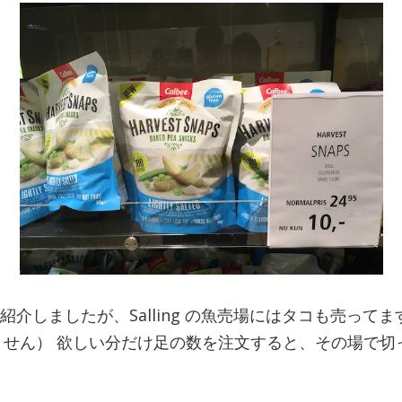
でも紹介しましたが、Salling の魚売場にはタコも売っ
ません） 欲しい分だけ足の数を注文すると、その場で切