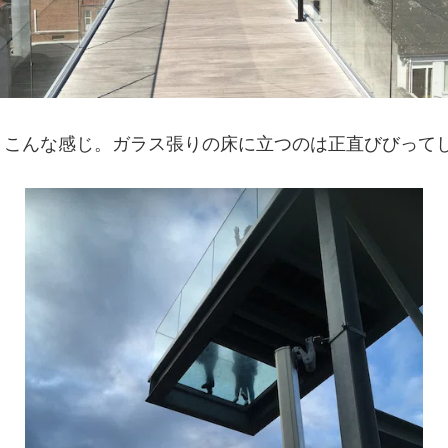
とこんな感じ。ガラス張りの床に立つのは正直びびって