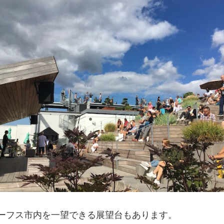
にはオーフス市内を一望できる展望台もあります。