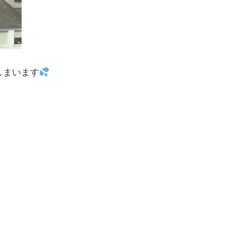
しまいます