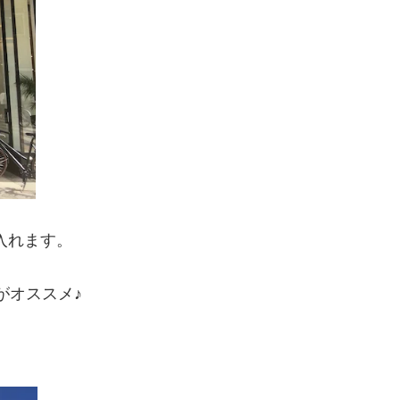
に入れます。
がオススメ♪