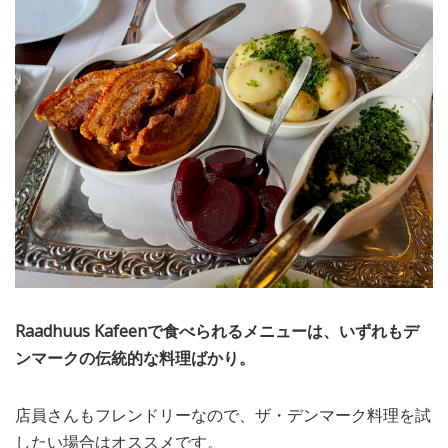
Raadhuus Kafeenで食べられるメニューは、いずれもデ
ンマークの伝統的な料理ばかり。
店員さんもフレンドリーなので、ザ・デンマーク料理を試
したい場合はオススメです。