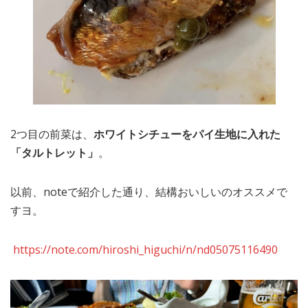
2つ目の前菜は、
ホワイトシチューをパイ生地に入れた
「タルトレット」
。
以前、noteで紹介した通り、結構おいしいのオススメで
すヨ。
https://note.com/hiroshi_higuchi/n/nd05075116490