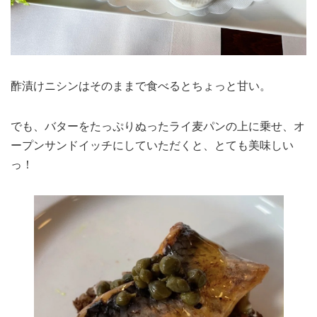
酢漬けニシンはそのままで食べるとちょっと甘い。
でも、バターをたっぷりぬったライ麦パンの上に乗せ、オ
ープンサンドイッチにしていただくと、とても美味しい
っ！