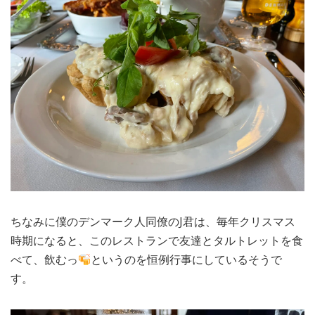
ちなみに僕のデンマーク人同僚のJ君は、毎年クリスマス
時期になると、このレストランで友達とタルトレットを食
べて、飲むっ
というのを恒例行事にしているそうで
す。