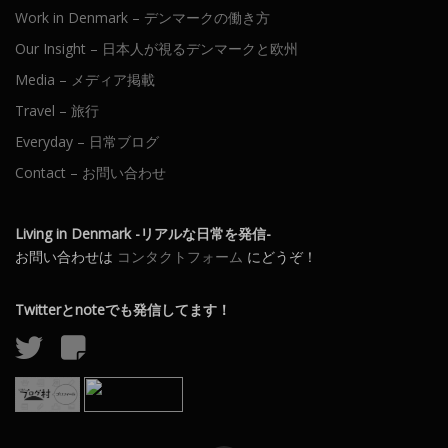
Work in Denmark – デンマークの働き方
Our Insight – 日本人が視るデンマークと欧州
Media – メディア掲載
Travel – 旅行
Everyday – 日常ブログ
Contact – お問い合わせ
Living in Denmark -リアルな日常を発信-
お問い合わせは
コンタクトフォーム
にどうぞ！
Twitterとnoteでも発信してます！