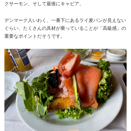
クサーモン、そして最後にキャビア。
デンマーク人いわく、一番下にあるライ麦パンが見えない
ぐらい、たくさんの具材が乗っていることが「高級感」の
重要なポイントだそうです。