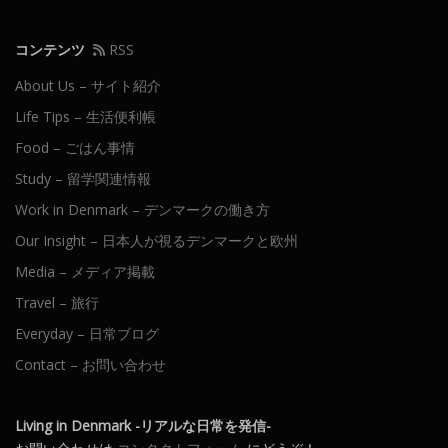
ン
コンテンツ
RSS
About Us – サイト紹介
Life Tips – 生活便利帳
Food – ごはん事情
Study – 留学関連情報
Work in Denmark – デンマークの働き方
Our Insight – 日本人が視るデンマークと欧州
Media – メディア掲載
Travel – 旅行
Everyday – 日常ブログ
Contact – お問い合わせ
Living in Denmark -リアルな日常を発信-