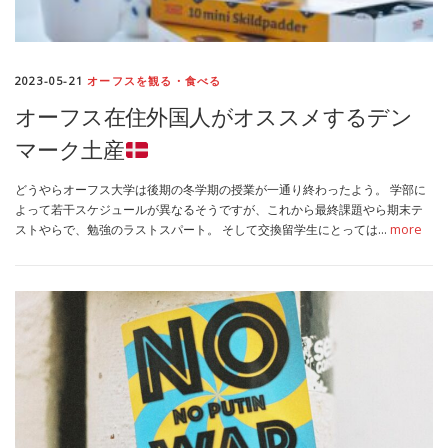
2023-05-21
オーフスを観る・食べる
オーフス在住外国人がオススメするデン
マーク土産
どうやらオーフス大学は後期の冬学期の授業が一通り終わったよう。 学部に
よって若干スケジュールが異なるそうですが、これから最終課題やら期末テ
ストやらで、勉強のラストスパート。 そして交換留学生にとっては…
more