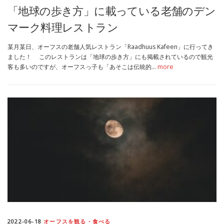
「地球の歩き方」に載っている老舗のデン
マーク料理レストラン
某月某日、オーフスの老舗人気レストラン「Raadhuus Kafeen」に行ってき
ました！ このレストランは「地球の歩き方」にも掲載されているので観光
客も多いのですが、オーフスっ子も「あそこは伝統的…
more
2022-06-18
オーフスを観る・食べる