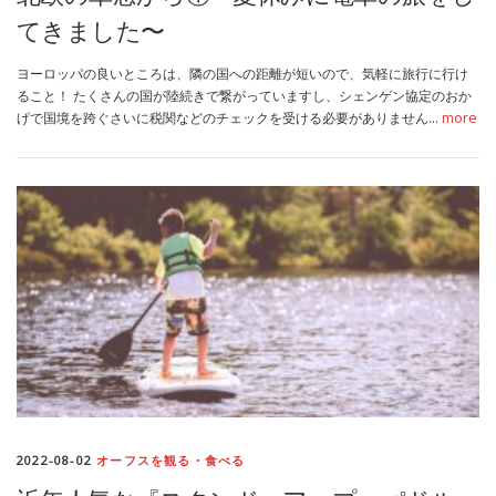
てきました〜
ヨーロッパの良いところは、隣の国への距離が短いので、気軽に旅行に行け
ること！ たくさんの国が陸続きで繋がっていますし、シェンゲン協定のおか
げで国境を跨ぐさいに税関などのチェックを受ける必要がありません…
more
2022-08-02
オーフスを観る・食べる