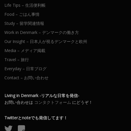
Life Tips – 生活便利帳
Food – ごはん事情
Study – 留学関連情報
Work in Denmark – デンマークの働き方
Our Insight – 日本人が視るデンマークと欧州
Media – メディア掲載
Travel – 旅行
Everyday – 日常ブログ
Contact – お問い合わせ
Living in Denmark -リアルな日常を発信-
お問い合わせは
コンタクトフォーム
にどうぞ！
Twitterとnoteでも発信してます！