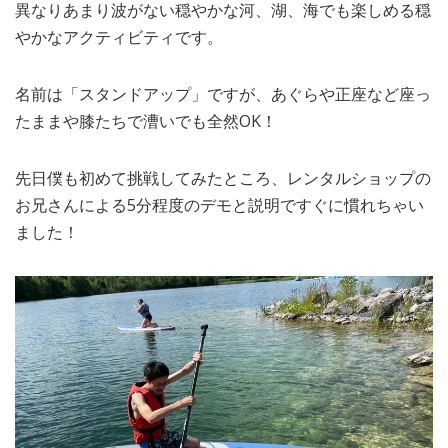
異なりあまり波がない穏やかな河、湖、海でも楽しめる穏
やかなアクティビティです。
名前は「スタンドアップ」ですが、あぐらや正座など座っ
たままや膝たちで漕いでも全然OK！
先日僕も初めて挑戦してみたところ、レンタルショップの
お兄さんによる5分程度のデモと説明ですぐに慣れちゃい
ました！