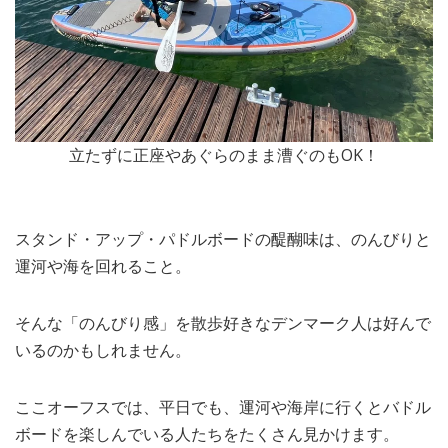
立たずに正座やあぐらのまま漕ぐのもOK！
スタンド・アップ・パドルボードの醍醐味は、のんびりと
運河や海を回れること。
そんな「のんびり感」を散歩好きなデンマーク人は好んで
いるのかもしれません。
ここオーフスでは、平日でも、運河や海岸に行くとバドル
ボードを楽しんでいる人たちをたくさん見かけます。