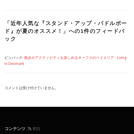
「
近年人気な『スタンド・アップ・パドルボー
ド』が夏のオススメ！
」への1件のフィードバ
ック
ピンバック:
散歩やアクティビティを楽しめるオーフスのベイエリア - Living
in Denmark
コメントは受け付けていません。
コンテンツ
RSS