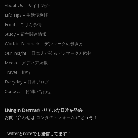
About Us – サイト紹介
Life Tips – 生活便利帳
Food – ごはん事情
Study – 留学関連情報
Work in Denmark – デンマークの働き方
Our Insight – 日本人が視るデンマークと欧州
Media – メディア掲載
Travel – 旅行
Everyday – 日常ブログ
Contact – お問い合わせ
Living in Denmark -リアルな日常を発信-
お問い合わせは
コンタクトフォーム
にどうぞ！
Twitterとnoteでも発信してます！