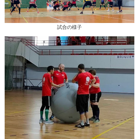
試合の様子