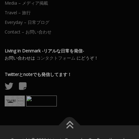
Media – メディア掲載
Travel – 旅行
Everyday – 日常ブログ
Contact – お問い合わせ
Living in Denmark -リアルな日常を発信-
お問い合わせは
コンタクトフォーム
にどうぞ！
Twitterとnoteでも発信してます！