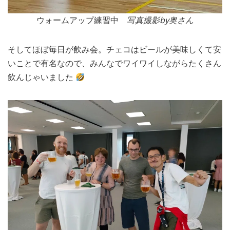
ウォームアップ練習中
写真撮影by奥さん
そしてほぼ毎日が飲み会。チェコはビールが美味しくて安
いことで有名なので、みんなでワイワイしながらたくさん
飲んじゃいました