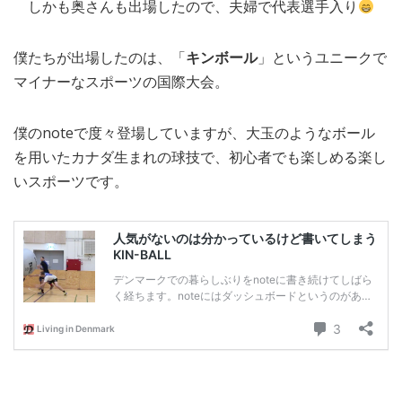
しかも奥さんも出場したので、夫婦で代表選手入り
僕たちが出場したのは、「
キンボール
」というユニークで
マイナーなスポーツの国際大会。
僕のnoteで度々登場していますが、大玉のようなボール
を用いたカナダ生まれの球技で、初心者でも楽しめる楽し
いスポーツです。