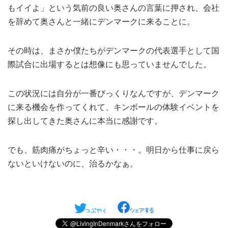
もイイよ」という気前の良い奥さんの言葉に押され、会社
を辞めて奥さんと一緒にデンマークに来ることに。
その時は、まさか僕たちがデンマークの代表選手として国
際試合に出場するとは想像にも思っていませんでした。
この状況には自分が一番びっくりなんですが、デンマーク
に来る機会を作ってくれて、キンボールの体験イベントを
探し出してきた奥さんに本当に感謝です。
でも、筋肉痛がちょっと辛い・・・。明日から仕事に戻ら
ないといけないのに、治るかなぁ。