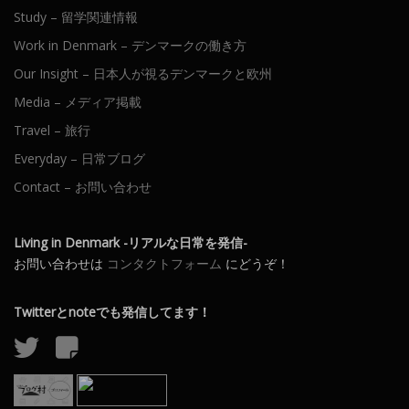
Study – 留学関連情報
Work in Denmark – デンマークの働き方
Our Insight – 日本人が視るデンマークと欧州
Media – メディア掲載
Travel – 旅行
Everyday – 日常ブログ
Contact – お問い合わせ
Living in Denmark -リアルな日常を発信-
お問い合わせは
コンタクトフォーム
にどうぞ！
Twitterとnoteでも発信してます！