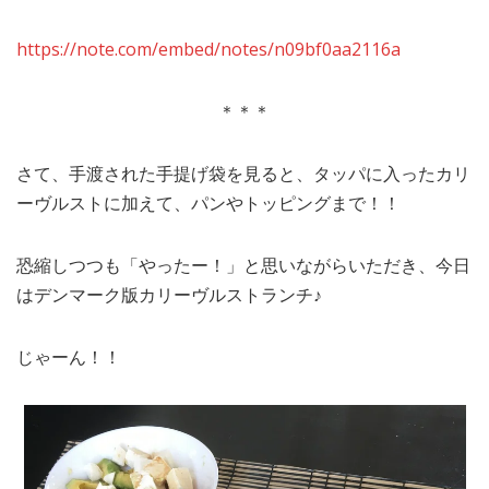
https://note.com/embed/notes/n09bf0aa2116a
＊＊＊
さて、手渡された手提げ袋を見ると、タッパに入ったカリ
ーヴルストに加えて、パンやトッピングまで！！
恐縮しつつも「やったー！」と思いながらいただき、今日
はデンマーク版カリーヴルストランチ♪
じゃーん！！