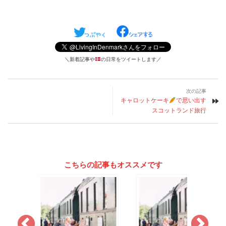
＼新着記事や
の日常をツイートします／
次の記事
キャロットケーキ
で思い出す
スコットランド旅行
こちらの記事もオススメです