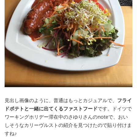
見出し画像のように、普通はもっとカジュアルで、
フライ
ドポテトと一緒に出てくるファストフード
です。ドイツで
ワーキングホリデー滞在中のさゆりさんのnoteで、おい
しそうなカリーヴルストの紹介を見つけたので貼り付けま
すね♪