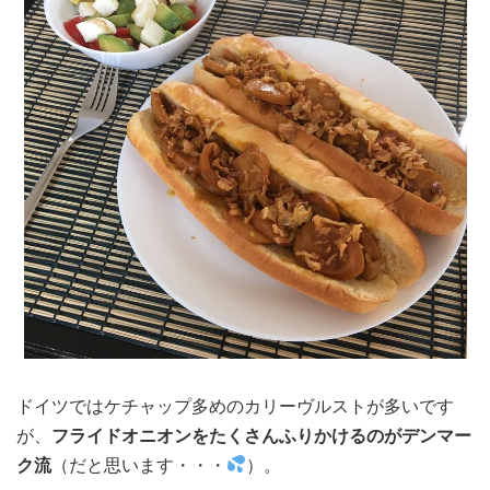
ドイツではケチャップ多めのカリーヴルストが多いです
が、
フライドオニオンをたくさんふりかけるのがデンマー
ク流
（だと思います・・・
）。