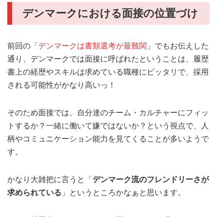
デンマークにおける面接の位置づけ
前回の「
デンマークは書類選考が最難関
」でもお伝えした
通り、デンマークでは面接に呼ばれたということは、履歴
書上の経歴やスキルは求めている職種にピッタリで、採用
される可能性がかなり高いっ！
そのため面接では、自分達のチーム・カルチャーにフィッ
トするか？一緒に働いて嫌ではないか？という視点で、人
柄やコミュニケーション能力を見てくることが多いようで
す。
かなり大雑把に言うと「
デンマーク流のフレンドリーさが
求められている
」というところかなぁと思います。