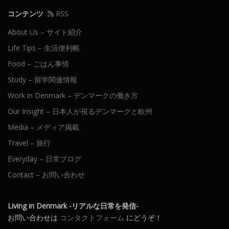
コンテンツ
RSS
About Us – サイト紹介
Life Tips – 生活便利帳
Food – ごはん事情
Study – 留学関連情報
Work in Denmark – デンマークの働き方
Our Insight – 日本人が視るデンマークと欧州
Media – メディア掲載
Travel – 旅行
Everyday – 日常ブログ
Contact – お問い合わせ
Living in Denmark -リアルな日常を発信-
お問い合わせは
コンタクトフォーム
にどうぞ！