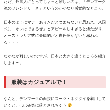
ただ、外国人にとってちょっと難しいのは、「デンマーク
流のフレンドリーさ」というのがかなり感覚的なところ。
日本のようにマナーありきだとつまらないと思われ、米国
式に「オレはできるぜ」とアピールしすぎると煙たがり、
オーストラリア式に楽観的だと責任感がないと思われ
る・・・
なかなか難しいのですが、日本と大きく違うところを紹介
します〜。
服装はカジュアルで！
なんと、デンマークの面接にスーツ・ネクタイを着用して
いくと、ほぼ確実に落とされちゃう