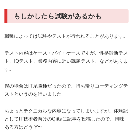
もしかしたら試験があるかも
職種によっては試験やテストが行われることがあります。
テスト内容はケース・バイ・ケースですが、性格診断テス
ト、IQテスト、業務内容に近い課題テスト、などがありま
す。
僕の場合はIT系職種だったので、持ち帰りコーディングテ
ストというのを行いました。
ちょっとテクニカルな内容になってしまいますが、体験記
としてIT技術者向けのQiitaに記事を投稿したので、興味
ある方はどうぞ〜