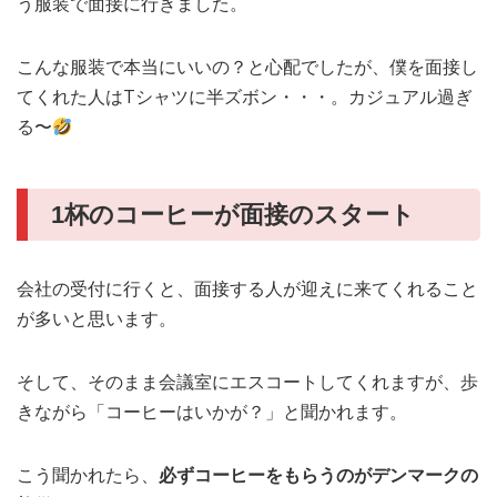
う服装で面接に行きました。
こんな服装で本当にいいの？と心配でしたが、僕を面接し
てくれた人はTシャツに半ズボン・・・。カジュアル過ぎ
る〜
1杯のコーヒーが面接のスタート
会社の受付に行くと、面接する人が迎えに来てくれること
が多いと思います。
そして、そのまま会議室にエスコートしてくれますが、歩
きながら「コーヒーはいかが？」と聞かれます。
こう聞かれたら、
必ずコーヒーをもらうのがデンマークの