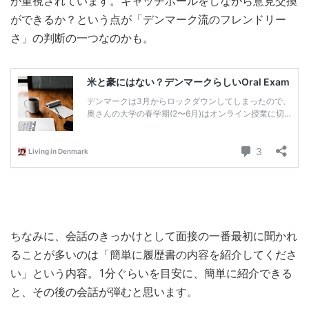
が重視されています。キャッチボールをしながら意見交換
ができるか？という点が「デンマーク流のフレンドリー
さ」の判断の一つなのかも。
ちなみに、会話のきっかけとして面接の一番最初に聞かれ
ることが多いのは「簡単に履歴書の内容を紹介してくださ
い」という内容。1分ぐらいを目安に、簡単に紹介できる
と、その後の会話が弾むと思います。