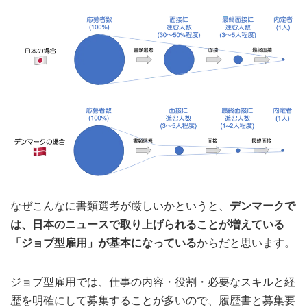
なぜこんなに書類選考が厳しいかというと、
デンマークで
は、日本のニュースで取り上げられることが増えている
「ジョブ型雇用」が基本になっている
からだと思います。
ジョブ型雇用では、仕事の内容・役割・必要なスキルと経
歴を明確にして募集することが多いので、履歴書と募集要