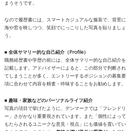
まうそうです。
なので履歴書には、スマートカジュアルな服装で、背景に
海や窓を映しつつ、笑顔でにっこりした写真を貼りましょ
う。
■ 全体サマリー的な自己紹介（Profile）
職務経歴書や学歴の前には、全体サマリー的な自己紹介を
記載します。アドバイザーによると、この部分で判断され
てしまうことが多く、エントリーするポジションの募集要
項に合わせて内容を精査・吟味することをお勧めします。
■ 趣味・家族などのパーソナルライフ紹介
写真の項目で挙げたように、デンマークでは「フレンドリ
ー」さがかなり重要視されています。また「個性によって
もたらされるユニークな意見・視点」にも価値を置いてい