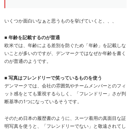
いくつか面白いなぁと思うものを挙げていくと、、、
■ 年齢を記載するのが普通
欧米では、年齢による差別を防ぐため「年齢」を記載しな
いことが多いのですが、デンマークではなぜか年齢を書く
のが普通のようです。
■ 写真はフレンドリーで笑っているものを使う
デンマークでは、会社の雰囲気やチームメンバーとのフィ
ット感をとても重視するらしく、「フレンドリー」さが判
断基準の1つになっているそうです。
そのため日本の履歴書のように、スーツ着用の真面目な証
明写真を使うと、「フレンドリーでない」と敬遠されてし