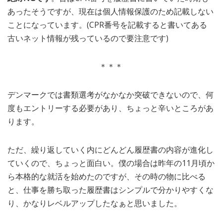
あったそうですが、現在は個人情報保護のため記載しない
ことになっています。(CPR番号を記載すると書いてある
古いネット情報が残っているので要注意です)
＊＊＊
デンマークでは書類選考がなかなか突破できないので、何
度もエントリーする必要があり、ちょっと辛いところがあ
ります。
ただ、繰り返していく内にどんどん履歴書の内容が進化し
ていくので、ちょっと面白い。僕の場合は昨年の11月頃か
ら本格的な就活を始めたのですが、その時の物に比べる
と、仕事を勝ち取った履歴書はシンプルで分かりやすくな
り、かなりレベルアップしたなぁと思いました。