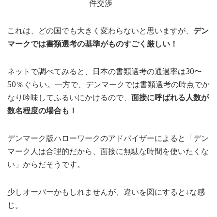
件交渉
これは、どの国でも大きく変わらないと思いますが、
デン
マークでは書類選考の基準がものすごく厳しい！
ネットで調べてみると、日本の書類選考の通過率は30〜
50％ぐらい。一方で、デンマークでは書類選考の時点でか
なり吟味してふるいにかけるので、
面接に呼ばれる人数が
数名程度の場合も！
デンマーク版ハローワークのアドバイザーによると「デン
マーク人は合理的だから、面接に無駄な時間を使いたくな
い」からだそうです。
少しオーバーかもしれませんが、違いを図にすると↓な感
じ。