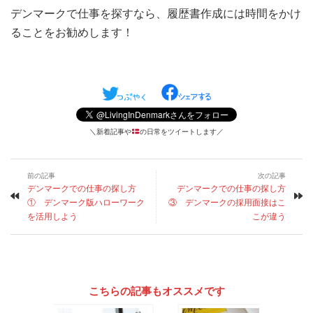
デンマークで仕事を探すなら、履歴書作成には時間をかけ
ることをお勧めします！
＼新着記事や
の日常をツイートします／
前の記事
次の記事
デンマークでの仕事の探し方
デンマークでの仕事の探し方
① デンマーク版ハローワーク
③ デンマークの採用面接はこ
を活用しよう
こが違う
こちらの記事もオススメです