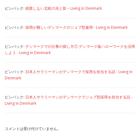
ピンバック:
残業しない北欧の光と影 – Living in Denmark
ピンバック:
採用が難しいデンマークのジョブ型雇用 - Living in Denmark
ピンバック:
デンマークでの仕事の探し方① デンマーク版ハローワークを活用
しよう - Living in Denmark
ピンバック:
日本人サラリーマンがデンマークで採用を担当する話 - Living in
Denmark
ピンバック:
日本人サラリーマンがデンマークでジョブ型採用を担当する話 -
Living in Denmark
コメントは受け付けていません。