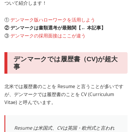
ついて紹介します！
①
デンマーク版ハローワークを活用しよう
② デンマークは書類選考が最難関【← 本記事】
③
デンマークの採用面接はここが違う
デンマークでは履歴書（CV)が超大
事
北米では履歴書のことを Resume と言うことが多いです
が、デンマークでは履歴書のことを CV (Curriculum
Vitae) と呼んでいます。
Resume は米国式、CVは英国・欧州式と言われ