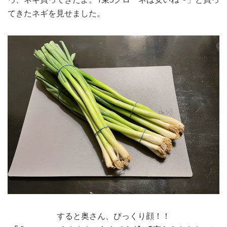
てきたネギを見せました。
すると奥さん、びっくり顔！！