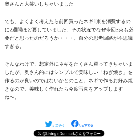
奥さんと大笑いしちゃいました
でも、よくよく考えたら前回買ったネギ1束を消費するの
に2週間ほど要していました。その状況でなぜ今回3束も必
要だと思ったのだろうか・・・。自分の思考回路が不思議
すぎる。
そんなわけで、想定外にネギをたくさん買ってきちゃいま
したが、奥さん的にはシンプルで美味しい「ねぎ焼き」を
作るのが良いのではないかとのこと。ネギで作るお好み焼
きなので、美味しく作れたら今度写真をアップします
ね〜。