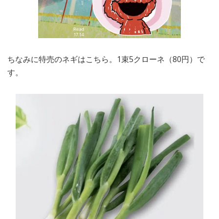
ちなみに特売のネギはこちら。1束5クローネ（80円）で
す。