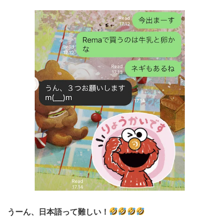
うーん、日本語って難しい！