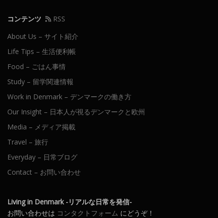
コンテンツ
RSS
About Us – サイト紹介
Life Tips – 生活便利帳
Food – ごはん事情
Study – 留学関連情報
Work in Denmark – デンマークの働き方
Our Insight – 日本人が視るデンマークと欧州
Media – メディア掲載
Travel – 旅行
Everyday – 日常ブログ
Contact – お問い合わせ
Living in Denmark -リアルな日常を発信-
お問い合わせは
コンタクトフォーム
にどうぞ！