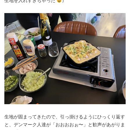
生地を入れすぎちゃった
）
生地が固まってきたので、引っ掛けるようにひっくり返す
と、デンマーク人達が「おおおおぉ〜」と歓声があがりま