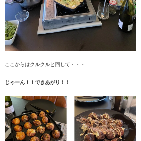
ここからはクルクルと回して・・・
じゃーん！！できあがり！！