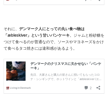
それに、
デンマーク人にとっての丸い食べ物は
「æbleskiver」という甘いパンケーキ
。ジャムと粉砂糖を
つけて食べるのが普通なので、ソースやマヨネーズをかけ
て食べるタコ焼きには違和感があるよう。