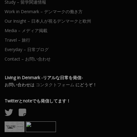
Study – 留学関連情報
Work in Denmark – デンマークの働き方
Our Insight – 日本人が視るデンマークと欧州
Media – メディア掲載
Travel – 旅行
Everyday – 日常ブログ
Contact – お問い合わせ
Living in Denmark -リアルな日常を発信-
お問い合わせは
コンタクトフォーム
にどうぞ！
Twitterとnoteでも発信してます！