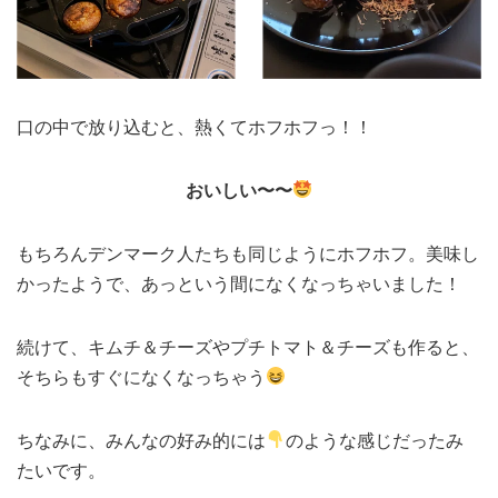
口の中で放り込むと、熱くてホフホフっ！！
おいしい〜〜
もちろんデンマーク人たちも同じようにホフホフ。美味し
かったようで、あっという間になくなっちゃいました！
続けて、キムチ＆チーズやプチトマト＆チーズも作ると、
そちらもすぐになくなっちゃう
ちなみに、みんなの好み的には
のような感じだったみ
たいです。