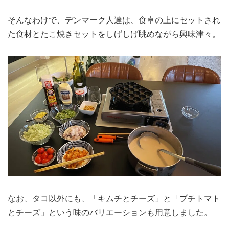
そんなわけで、デンマーク人達は、食卓の上にセットされ
た食材とたこ焼きセットをしげしげ眺めながら興味津々。
なお、タコ以外にも、「キムチとチーズ」と「プチトマト
とチーズ」という味のバリエーションも用意しました。