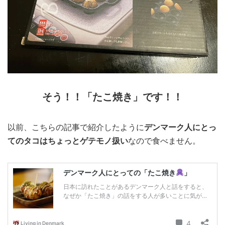
そう！！「たこ焼き」です！！
以前、こちらの記事で紹介したように
デンマーク人にとっ
てのタコはちょっとゲテモノ扱い
なので食べません。