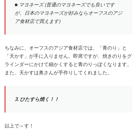
■ マヨネーズ (普通のマヨネーズでも良いです
が、日本のマヨネーズが好みならオーフスのアジ
ア食材店で買えます)
ちなみに、オーフスのアジア食材店では、「青のり」と
「天かす」が手に入りません。即席ですが、焼きのりをグ
ラインダーにかけて細かくすると青のりっぽくなります。
また、天かすは奥さんが手作りしてくれました。
3. ひたすら焼く！！
以上で～す！