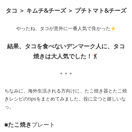
タコ ＞ キムチ&チーズ ＞ プチトマト&チーズ
やったね、タコが意外に一番人気で良かった
結果、タコを食べないデンマーク人に、タコ
焼きは大人気でした！
＊＊＊
ちなみに、海外生活される方向けに、たこ焼き器とたこ焼
きレシピのtipsをまとめてみました。役に立つと嬉しいな
っ。
■
たこ焼き
プレート