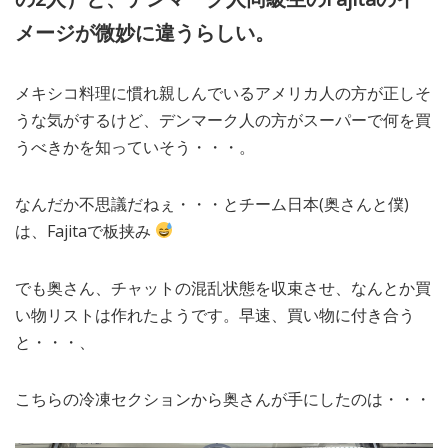
メージが微妙に違うらしい。
メキシコ料理に慣れ親しんでいるアメリカ人の方が正しそ
うな気がするけど、デンマーク人の方がスーパーで何を買
うべきかを知っていそう・・・。
なんだか不思議だねぇ・・・とチーム日本(奥さんと僕)
は、Fajitaで板挟み
でも奥さん、チャットの混乱状態を収束させ、なんとか買
い物リストは作れたようです。早速、買い物に付き合う
と・・・、
こちらの冷凍セクションから奥さんが手にしたのは・・・