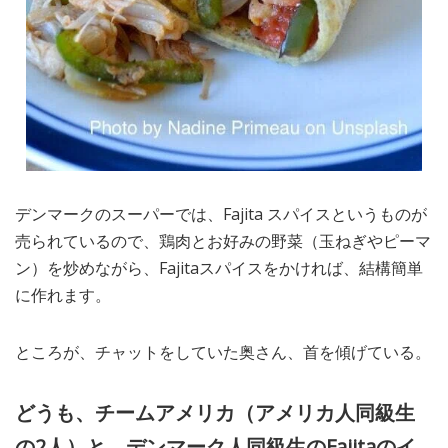
デンマークのスーパーでは、Fajita スパイスというものが
売られているので、鶏肉とお好みの野菜（玉ねぎやピーマ
ン）を炒めながら、Fajitaスパイスをかければ、結構簡単
に作れます。
ところが、チャットをしていた奥さん、首を傾げている。
どうも、チームアメリカ（アメリカ人同級生
の2人）と、デンマーク人同級生のFajitaのイ