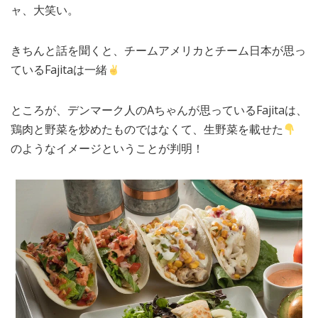
ャ、大笑い。
きちんと話を聞くと、チームアメリカとチーム日本が思っ
ているFajitaは一緒
ところが、デンマーク人のAちゃんが思っているFajitaは、
鶏肉と野菜を炒めたものではなくて、生野菜を載せた
のようなイメージということが判明！