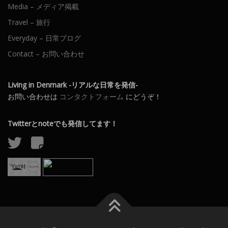
Media – メディア掲載
Travel – 旅行
Everyday – 日常ブログ
Contact – お問い合わせ
Living in Denmark -リアルな日常を発信-
お問い合わせは
コンタクトフォーム
にどうぞ！
Twitterとnoteでも発信してます！