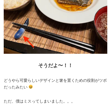
そうだよ〜！！
どうやら可愛らしいデザインと箸を置くための役割がツボ
だったみたい
ただ、僕はミスってしまいました。。。