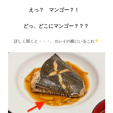
えっ？ マンゴー？！
どっ、どこにマンゴー？？？
詳しく聞くと・・・、カレイの横にいるこれ