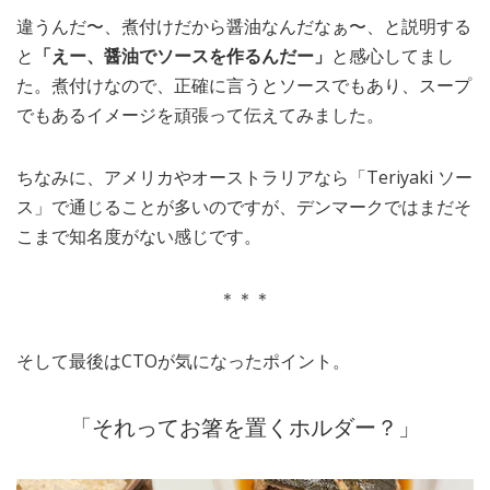
違うんだ〜、煮付けだから醤油なんだなぁ〜、と説明する
と
「えー、醤油でソースを作るんだー」
と感心してまし
た。煮付けなので、正確に言うとソースでもあり、スープ
でもあるイメージを頑張って伝えてみました。
ちなみに、アメリカやオーストラリアなら「Teriyaki ソー
ス」で通じることが多いのですが、デンマークではまだそ
こまで知名度がない感じです。
＊＊＊
そして最後はCTOが気になったポイント。
「それってお箸を置くホルダー？」