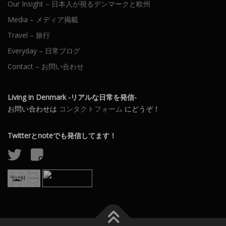
Our Insight – 日本人が視るデンマークと欧州
Media – メディア掲載
Travel – 旅行
Everyday – 日常ブログ
Contact – お問い合わせ
Living in Denmark -リアルな日常を発信-
お問い合わせは
コンタクトフォーム
にどうぞ！
Twitterとnoteでも発信してます！