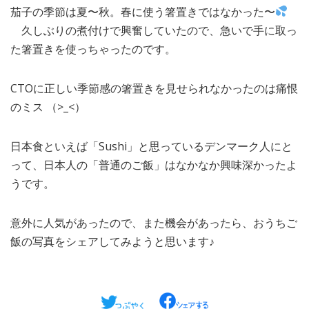
茄子の季節は夏〜秋。春に使う箸置きではなかった〜
久しぶりの煮付けで興奮していたので、急いで手に取っ
た箸置きを使っちゃったのです。
CTOに正しい季節感の箸置きを見せられなかったのは痛恨
のミス （>_<）
日本食といえば「Sushi」と思っているデンマーク人にと
って、日本人の「普通のご飯」はなかなか興味深かったよ
うです。
意外に人気があったので、また機会があったら、おうちご
飯の写真をシェアしてみようと思います♪