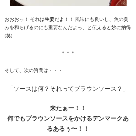
おおおっ！ それは
生姜
だよ！！ 風味にも良いし、魚の臭
みを和らげるのにも重要なんだよっ、と伝えると妙に納得
(笑)
＊＊＊
そして、次の質問は・・・
「ソースは何？それってブラウンソース？」
来たぁー！！
何でもブラウンソースをかけるデンマークあ
るあるぅ〜！！