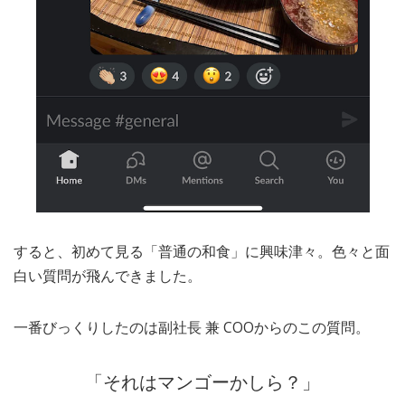
すると、初めて見る「普通の和食」に興味津々。色々と面
白い質問が飛んできました。
一番びっくりしたのは副社長 兼 COOからのこの質問。
「それはマンゴーかしら？」