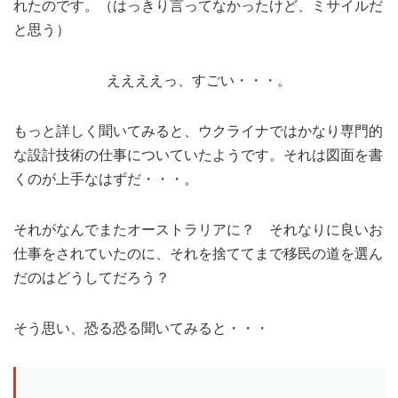
れたのです。（はっきり言ってなかったけど、ミサイルだ
と思う）
ええええっ、すごい・・・。
もっと詳しく聞いてみると、ウクライナではかなり専門的
な設計技術の仕事についていたようです。それは図面を書
くのが上手なはずだ・・・。
それがなんでまたオーストラリアに？ それなりに良いお
仕事をされていたのに、それを捨ててまで移民の道を選ん
だのはどうしてだろう？
そう思い、恐る恐る聞いてみると・・・