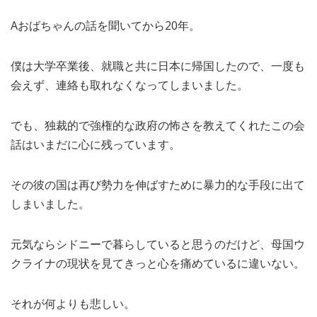
Aおばちゃんの話を聞いてから20年。
僕は大学卒業後、就職と共に日本に帰国したので、一度も
会えず、連絡も取れなくなってしまいました。
でも、独裁的で強権的な政府の怖さを教えてくれたこの会
話はいまだに心に残っています。
その彼の国は再び勢力を伸ばすために暴力的な手段に出て
しまいました。
元気ならシドニーで暮らしていると思うのだけど、母国ウ
クライナの現状を見てきっと心を痛めているに違いない。
それが何よりも悲しい。