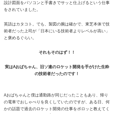
設計図面をパソコンと手書きでサッと仕上げるという仕事
をされていました。
英語はカタコト。でも、製図の腕は確かで、東芝本体で技
術者だった上司が「日本にいる技術者よりレベルが高い」
と褒めるぐらい。
それもそのはず！！
実はAおばちゃん、旧ソ連のロケット開発を手がけた生粋
の技術者だったのです！
Aおばちゃんと僕は通勤路が同じだったこともあり、帰り
の電車でおしゃべりを良くしていたのですが、ある日、何
かの話題で過去のロケット開発の仕事をポロッと教えてく