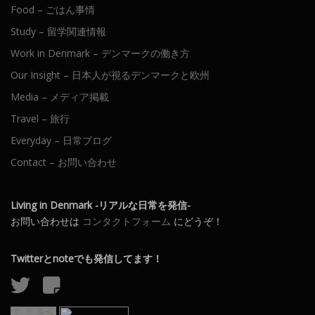
Food – ごはん事情
Study – 留学関連情報
Work in Denmark – デンマークの働き方
Our Insight – 日本人が視るデンマークと欧州
Media – メディア掲載
Travel – 旅行
Everyday – 日常ブログ
Contact – お問い合わせ
Living in Denmark -リアルな日常を発信-
お問い合わせは
コンタクトフォーム
にどうぞ！
Twitterとnoteでも発信してます！