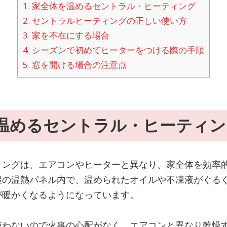
1.
家全体を温めるセントラル・ヒーティング
2.
セントラルヒーティングの正しい使い方
3.
家を不在にする場合
4.
シーズンで初めてヒーターをつける際の手順
5.
窓を開ける場合の注意点
温めるセントラル・ヒーティン
ィングは、エアコンやヒーターと異なり、家全体を効率
屋の温熱パネル内で、温められたオイルや不凍液がぐる
が暖かくなるようになっています。
使わないので火事の心配がなく、エアコンと異なり乾燥