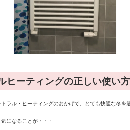
ルヒーティングの正しい使い方
ントラル・ヒーティングのおかげで、とても快適な冬を
と気になることが・・・