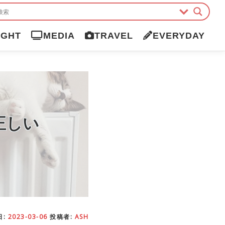
IGHT
MEDIA
TRAVEL
EVERYDAY
正しい
日:
2023-03-06
投稿者:
ASH