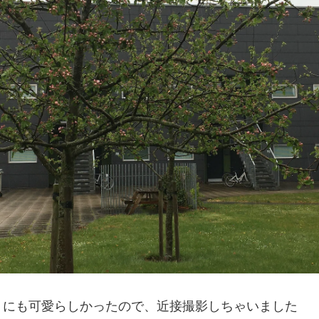
りにも可愛らしかったので、近接撮影しちゃいました