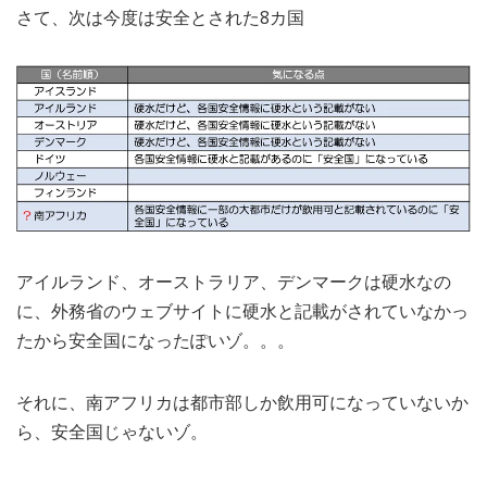
さて、次は今度は安全とされた8カ国
アイルランド、オーストラリア、デンマークは硬水なの
に、外務省のウェブサイトに硬水と記載がされていなかっ
たから安全国になったぽいゾ。。。
それに、南アフリカは都市部しか飲用可になっていないか
ら、安全国じゃないゾ。