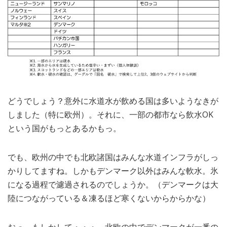
どうでしょう？意外に水道水が飲める国は多いようなきが
しました（特に欧州）。それに、一部の都市なら飲水OK
という国がもっとあるかもっ。
でも、欧州の中でも北欧諸国はみんな水道インフラがしっ
かりしてますね。しかもデンマーク以外はみんな軟水。氷
になる過程で濾過されるのでしょうか。（デンマークは大
陸につながっている＆凍るほど寒くないからからかな）
おっ、もしかして・・・、北欧の中でデンマークが一番の