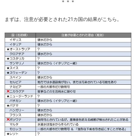
＊＊＊
まずは、注意が必要とされた21カ国の結果がこちら。