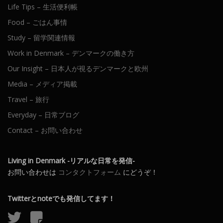
Life Tips – 生活便利帳
Food – ごはん事情
Study – 留学関連情報
Work in Denmark – デンマークの働き方
Our Insight – 日本人が視るデンマークと欧州
Media – メディア掲載
Travel – 旅行
Everyday – 日常ブログ
Contact – お問い合わせ
Living in Denmark -リアルな日常を発信-
お問い合わせは
コンタクトフォーム
にどうぞ！
Twitterとnoteでも発信してます！