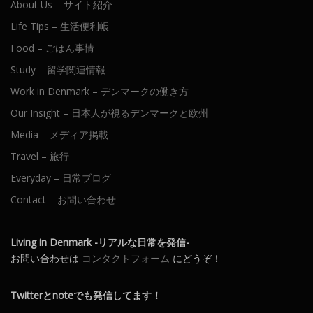
About Us – サイト紹介
Life Tips – 生活便利帳
Food – ごはん事情
Study – 留学関連情報
Work in Denmark – デンマークの働き方
Our Insight – 日本人が視るデンマークと欧州
Media – メディア掲載
Travel – 旅行
Everyday – 日常ブログ
Contact – お問い合わせ
Living in Denmark -リアルな日常を発信-
お問い合わせは
コンタクトフォーム
にどうぞ！
Twitterとnoteでも発信してます！