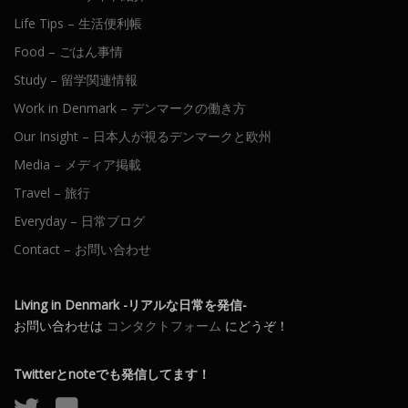
Life Tips – 生活便利帳
Food – ごはん事情
Study – 留学関連情報
Work in Denmark – デンマークの働き方
Our Insight – 日本人が視るデンマークと欧州
Media – メディア掲載
Travel – 旅行
Everyday – 日常ブログ
Contact – お問い合わせ
Living in Denmark -リアルな日常を発信-
お問い合わせは
コンタクトフォーム
にどうぞ！
Twitterとnoteでも発信してます！