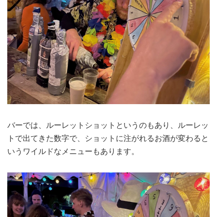
バーでは、ルーレットショットというのもあり、ルーレッ
トで出てきた数字で、ショットに注がれるお酒が変わると
いうワイルドなメニューもあります。