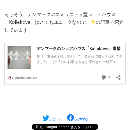
そうそう、デンマークのコミュニティ型シェアハウス
「Kollektive」はとてもユニークなので、
の記事で紹介
しています。