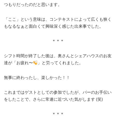
つもりだったのだと思います。
「ここ」という意味は、コンテキストによって広くも狭く
もなるなぁと面白くて興味深く感じた出来事でした。
＊＊＊
シフト時間が終了した後は、奥さんとシェアハウスのお友
達が「お疲れ〜
」と労ってくれました。
無事に終わったし、楽しかった！！
これまではゲストとしての参加でしたが、バーのお手伝い
をしたことで、さらに常連に近づいた気がします (笑)
＊＊＊