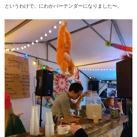
というわけで、にわかバーテンダーになりました〜。