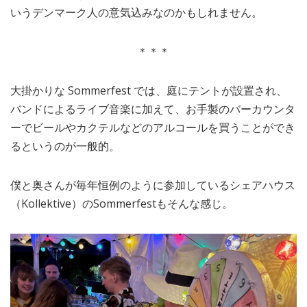
いうデンマーク人の意気込みなのかもしれません。
＊＊＊
大掛かりな Sommerfest では、庭にテントが設置され、
バンドによるライブ音楽に加えて、お手製のバーカウンタ
ーでビールやカクテルなどのアルコールを買うことができ
るというのが一般的。
僕と奥さんが毎年恒例のように参加しているシェアハウス
（Kollektive）のSommerfestもそんな感じ。