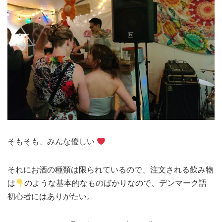
そもそも、みんな優しい
それにお酒の種類は限られているので、注文される飲み物
は
のような基本的なものばかりなので、デンマーク語
初心者にはありがたい。