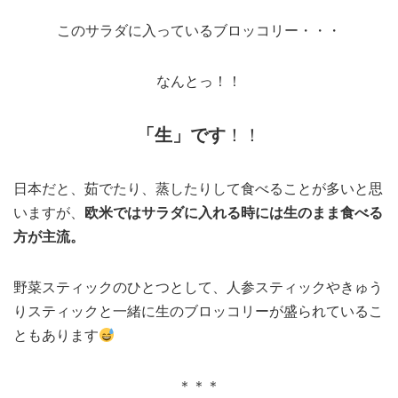
このサラダに入っているブロッコリー・・・
なんとっ！！
「生」です
！！
日本だと、茹でたり、蒸したりして食べることが多いと思
いますが、
欧米ではサラダに入れる時には生のまま食べる
方が主流。
野菜スティックのひとつとして、人参スティックやきゅう
りスティックと一緒に生のブロッコリーが盛られているこ
ともあります
＊＊＊