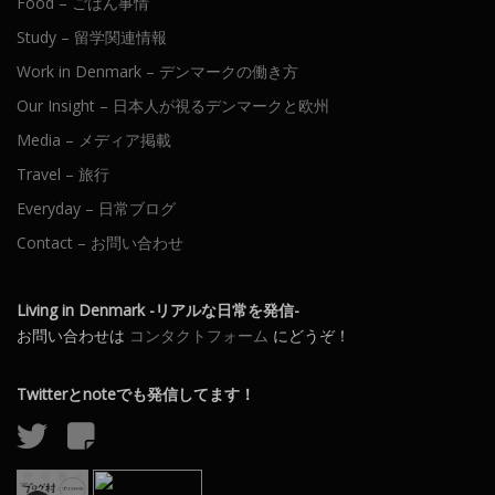
Food – ごはん事情
Study – 留学関連情報
Work in Denmark – デンマークの働き方
Our Insight – 日本人が視るデンマークと欧州
Media – メディア掲載
Travel – 旅行
Everyday – 日常ブログ
Contact – お問い合わせ
Living in Denmark -リアルな日常を発信-
お問い合わせは
コンタクトフォーム
にどうぞ！
Twitterとnoteでも発信してます！