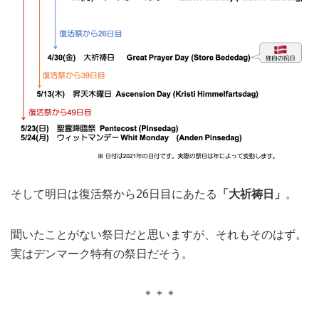
そして明日は復活祭から26日目にあたる
「大祈祷日」
。
聞いたことがない祭日だと思いますが、それもそのはず。
実はデンマーク特有の祭日だそう。
＊＊＊