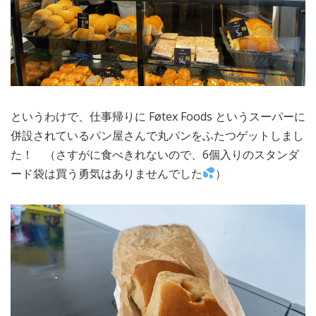
というわけで、仕事帰りに Føtex Foods というスーパーに
併設されているパン屋さんで丸パンをふたつゲットしまし
た！ （さすがに食べきれないので、6個入りのスタンダ
ード袋は買う勇気はありませんでした
）