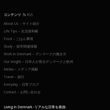
コンテンツ
RSS
About Us – サイト紹介
Life Tips – 生活便利帳
Food – ごはん事情
Study – 留学関連情報
Work in Denmark – デンマークの働き方
Our Insight – 日本人が視るデンマークと欧州
Media – メディア掲載
Travel – 旅行
Everyday – 日常ブログ
Contact – お問い合わせ
Living in Denmark -リアルな日常を発信-