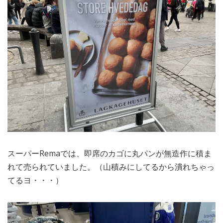
スーパーRemaでは、即席のカゴに丸パンが無造作に積ま
れて売られていました。（山積みにしてるから潰れちゃっ
てるヨ・・・）