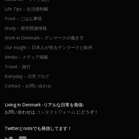
Life Tips – 生活便利帳
Food – ごはん事情
Study – 留学関連情報
Work in Denmark – デンマークの働き方
Our Insight – 日本人が視るデンマークと欧州
Media – メディア掲載
Travel – 旅行
Everyday – 日常ブログ
Contact – お問い合わせ
Living in Denmark -リアルな日常を発信-
お問い合わせは
コンタクトフォーム
にどうぞ！
Twitterとnoteでも発信してます！