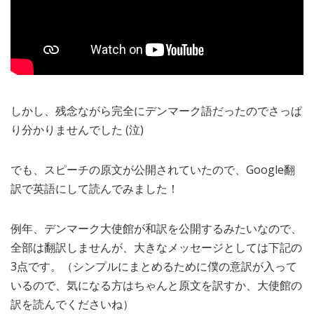
しかし、残念ながら完全にデンマーク語だったのでさっぱ
り分かりませんでした (泣)
でも、スピーチの原文が公開されていたので、Google翻
訳で英語にして読んでみました！
例年、デンマーク大使館が和訳を公開するみたいなので、
全部は翻訳しませんが、大きなメッセージとしては下記の
3点です。（シンプルにまとめるために僕の意訳が入って
いるので、気になる方はちゃんと原文を訳すか、大使館の
訳を読んでくださいね）